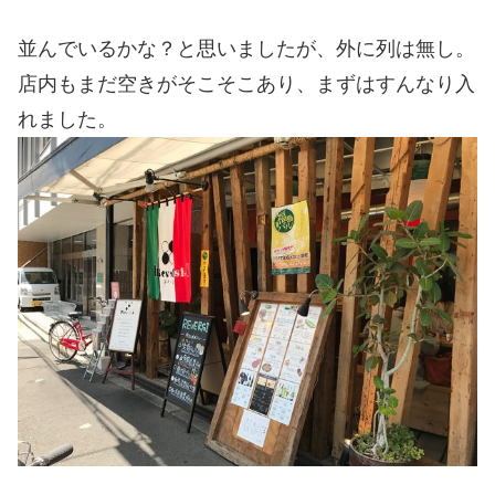
並んでいるかな？と思いましたが、外に列は無し。
店内もまだ空きがそこそこあり、まずはすんなり入
れました。