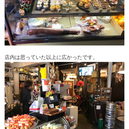
店内は思っていた以上に広かったです。