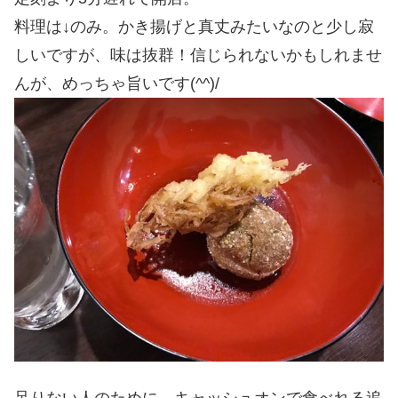
料理は↓のみ。かき揚げと真丈みたいなのと少し寂
しいですが、味は抜群！信じられないかもしれませ
んが、めっちゃ旨いです(^^)/