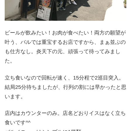
ビールが飲みたい！お肉が食べたい！両方の願望が
叶う、バルでは重宝するお店ですから、まぁ並ぶの
も仕方なし。炎天下の元、頑張って待ってみまし
た。
立ち食いなので回転が速く、15分程で2巡目突入。
結局25分待ちましたが、行列の割には早かったと思
います。
店内はカウンターのみ。店名どおりイスはなく立ち
食いです^^