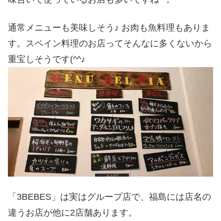
通常メニューも美味しそう♪ お肉も魚料理もありま
す。スペイン料理のお店ってそんなに多くないから
重宝しそうです(^^♪
「3BEBES」は実はグループ店で、福島には店名の
違うお店が他に2店舗あります。