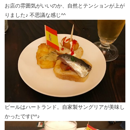
お店の雰囲気がいいのか、自然とテンションが上が
りました♪ 不思議な感じ^^
ビールはハートランド。自家製サングリアが美味し
かったです(^^♪