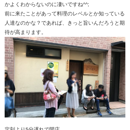
かよくわからないのに凄いですね^^;
前に来たことがあって料理のレベルとか知っている
人達なのかな？であれば、きっと旨いんだろうと期
待が高まります。
定刻より5分遅れで開店。