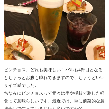
ピンチョス、どれも美味しい！バルも4軒目となる
とちょっとお腹も膨れてきますので、ちょうどいい
サイズ感でした。
ちなみにピンチョスって元々は串や楊枝で刺した軽
食って意味らしいです。最近では、単に前菜的な意
味合いで使っているお店も多いですね^^;