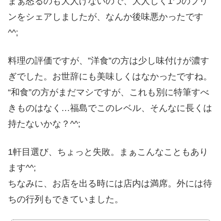
まぁ怒るのも大人げないので、大人しく1つのプリ
ンをシェアしましたが、なんか後味悪かったです
^^;
料理の評価ですが、”洋食”の方は少し味付けが濃す
ぎでした。お世辞にも美味しくはなかったですね。
“和食”の方がまだマシですが、これも別に特筆すべ
きものはなく…福島でこのレベル、そんなに長くは
持たないかな？^^;
1軒目選び、ちょっと失敗。まぁこんなこともあり
ます^^;
ちなみに、お店を出る時には店内は満席。外には待
ちの行列もできていました。