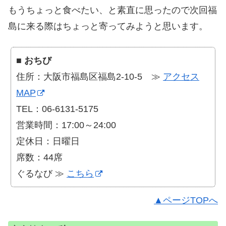
もうちょっと食べたい、と素直に思ったので次回福
島に来る際はちょっと寄ってみようと思います。
■
おちび
住所：大阪市福島区福島2-10-5 ≫
アクセス
MAP
TEL：06-6131-5175
営業時間：17:00～24:00
定休日：日曜日
席数：44席
ぐるなび ≫
こちら
▲ページTOPへ