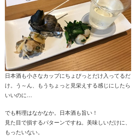
日本酒も小さなカップにちょびっとだけ入ってるだ
け。う～ん、もうちょっと見栄えする感じにしたら
いいのに…
でも料理はなかなか。日本酒も旨い！
見た目で損するパターンですね。美味しいだけに、
もったいない。