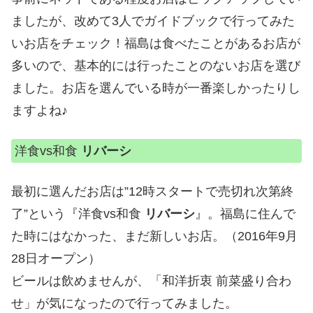
ましたが、改めて3人でガイドブックで行ってみた
いお店をチェック！福島は食べたことがあるお店が
多いので、基本的には行ったことのないお店を選び
ました。お店を選んでいる時が一番楽しかったりし
ますよね♪
洋食vs和食
リバーシ
最初に選んだお店は”12時スタートで売切れ次第終
了”という『洋食vs和食
リバーシ
』。福島に住んで
た時にはなかった、まだ新しいお店。（2016年9月
28日オープン）
ビールは飲めませんが、「和洋折衷 前菜盛り合わ
せ」が気になったので行ってみました。