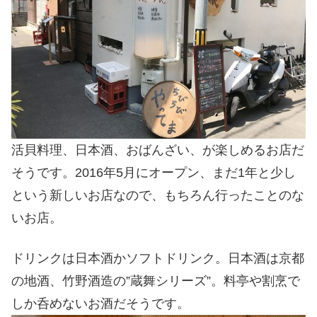
活貝料理、日本酒、おばんざい、が楽しめるお店だ
そうです。2016年5月にオープン、まだ1年と少し
という新しいお店なので、もちろん行ったことのな
いお店。
ドリンクは日本酒かソフトドリンク。日本酒は京都
の地酒、竹野酒造の”蔵舞シリーズ”。料亭や割烹で
しか呑めないお酒だそうです。