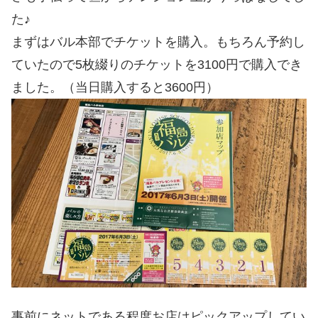
た♪
まずはバル本部でチケットを購入。もちろん予約し
ていたので5枚綴りのチケットを3100円で購入でき
ました。（当日購入すると3600円）
事前にネットである程度お店はピックアップしてい