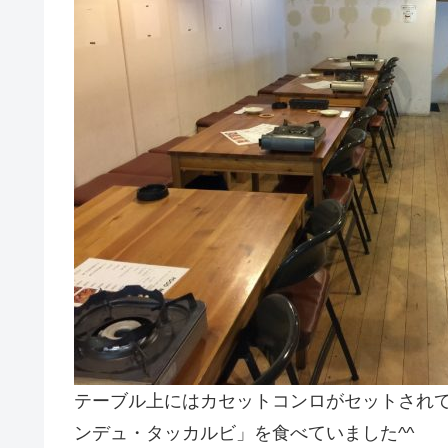
テーブル上にはカセットコンロがセットされ
ンデュ・タッカルビ」を食べていました^^