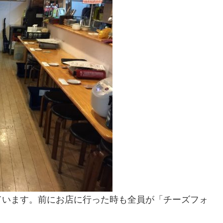
ています。前にお店に行った時も全員が「チーズフォ