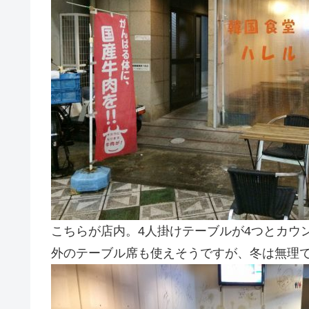
こちらが店内。4人掛けテーブルが4つとカウ
外のテーブル席も使えそうですが、冬は無理でし