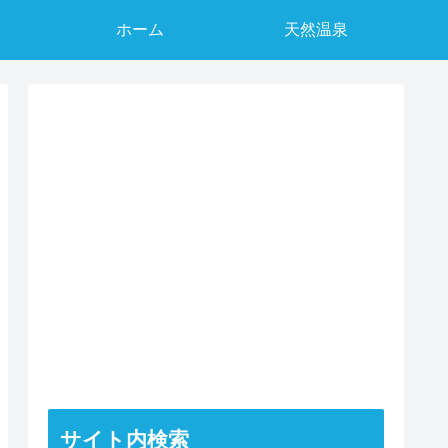
ホーム
天然温泉
サイト内検索