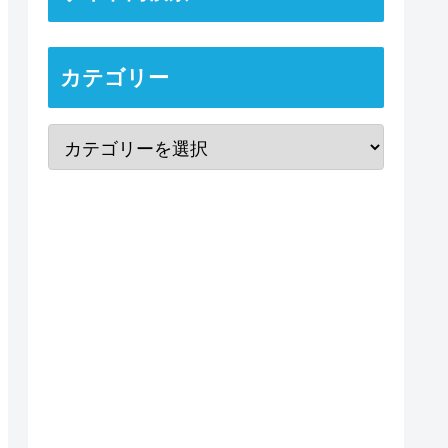
カテゴリー