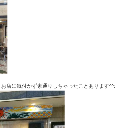
お店に気付かず素通りしちゃったことあります^^;