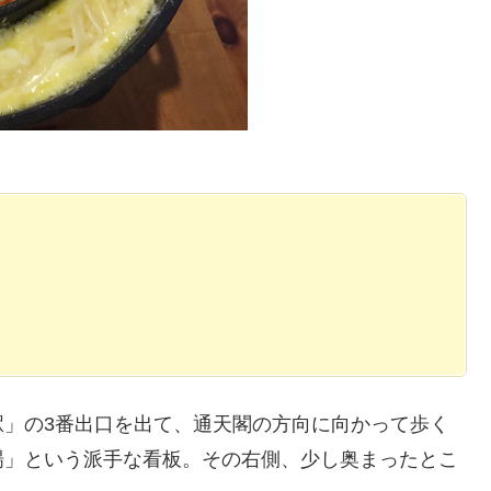
駅」の3番出口を出て、通天閣の方向に向かって歩く
場」という派手な看板。その右側、少し奥まったとこ