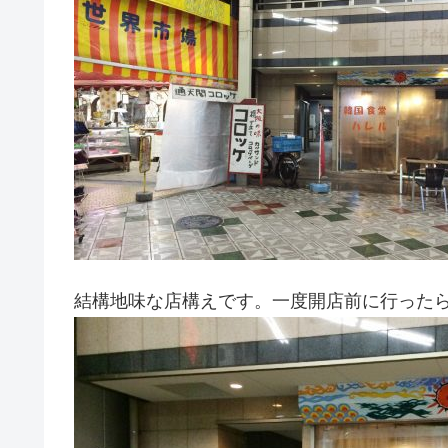
結構地味な店構えです。一度開店前に行ったら