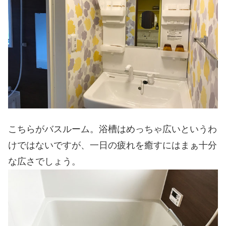
こちらがバスルーム。浴槽はめっちゃ広いというわ
けではないですが、一日の疲れを癒すにはまぁ十分
な広さでしょう。