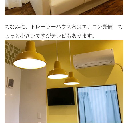
ちなみに、トレーラーハウス内はエアコン完備。ち
ょっと小さいですがテレビもあります。