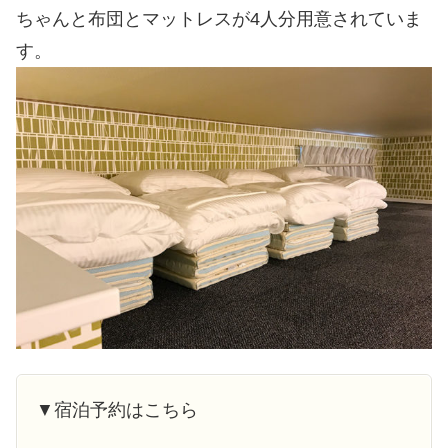
ちゃんと布団とマットレスが4人分用意されていま
す。
▼宿泊予約はこちら