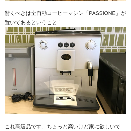
驚くべきは全自動コーヒーマシン「PASSIONE」が
置いてあるということ！
これ高級品です。ちょっと高いけど家に欲しいで