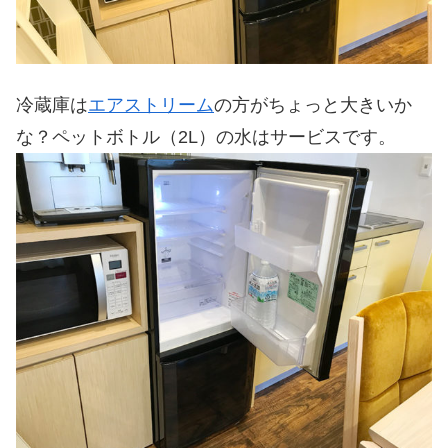
冷蔵庫は
エアストリーム
の方がちょっと大きいか
な？ペットボトル（2L）の水はサービスです。