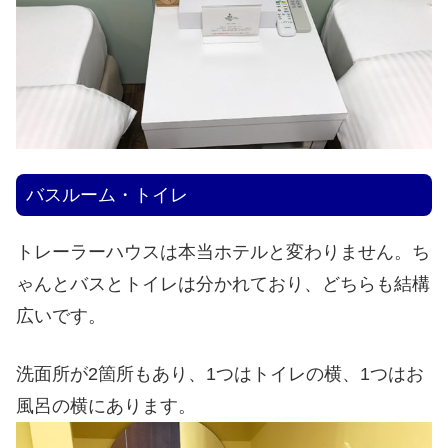
バスルーム・トイレ
トレーラーハウスは本当ホテルと変わりません。ち
ゃんとバスとトイレは分かれており、どちらも結構
広いです。
洗面所が2箇所もあり、1つはトイレの横、1つはお
風呂の横にあります。