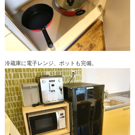
冷蔵庫に電子レンジ、ポットも完備。