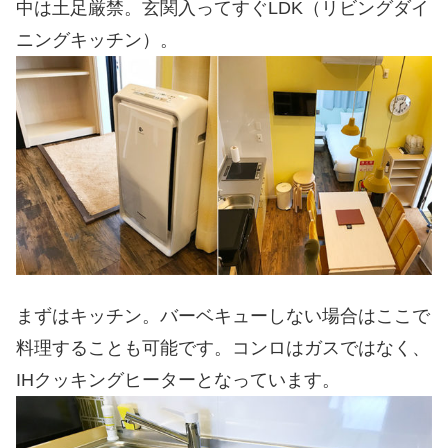
中は土足厳禁。玄関入ってすぐLDK（リビングダイ
ニングキッチン）。
まずはキッチン。バーベキューしない場合はここで
料理することも可能です。コンロはガスではなく、
IHクッキングヒーターとなっています。