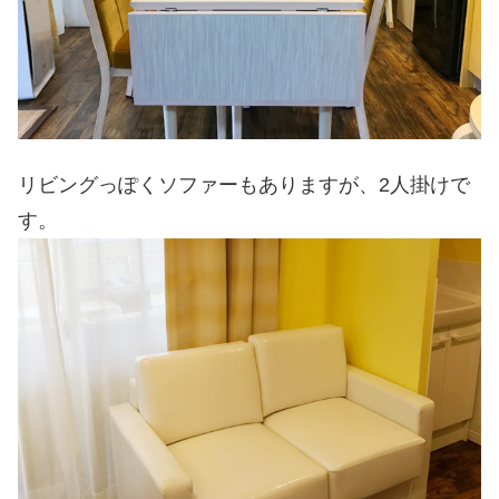
リビングっぽくソファーもありますが、2人掛けで
す。