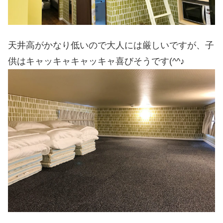
天井高がかなり低いので大人には厳しいですが、子
供はキャッキャキャッキャ喜びそうです(^^♪