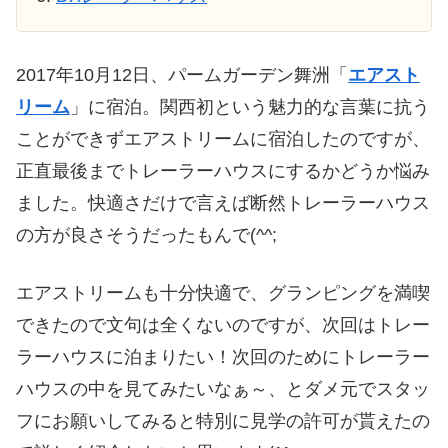
2017年10月12日、パームガーデン舞洲「
エアスト
リーム
」に宿泊。関西初という魅力的な言葉に抗う
ことができずエアストリームに宿泊したのですが、
正直最後までトレーラーハウスにするかどうか悩み
ました。快適さだけで言えば断然トレーラーハウス
の方が良さそうだったもんで(^^;
エアストリームも十分快適で、グランピングを満喫
できたので文句は全くないのですが、次回はトレー
ラーハウスに泊まりたい！次回のためにトレーラー
ハウスの中を見てみたいなぁ～、とダメ元でスタッ
フにお願いしてみると特別に見学の許可が貰えたの