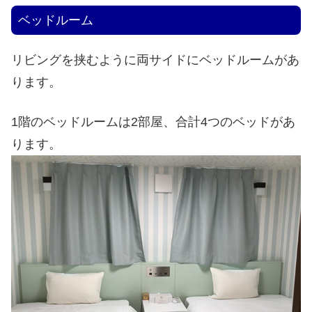
ベッドルーム
リビングを挟むように両サイドにベッドルームがあ
ります。
1階のベッドルームは2部屋、合計4つのベッドがあ
ります。