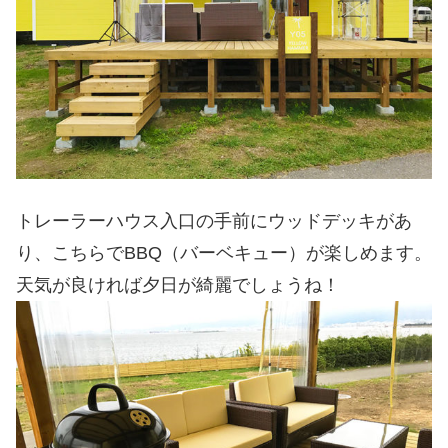
トレーラーハウス入口の手前にウッドデッキがあ
り、こちらでBBQ（バーベキュー）が楽しめます。
天気が良ければ夕日が綺麗でしょうね！