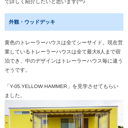
で詳しく紹介したいと思います(^^♪
外観・ウッドデッキ
黄色のトレーラーハウスは全てシーサイド。現在営
業しているトレーラーハウスは全て最大8人まで宿
泊でき、中のデザインはトレーラーハウス毎に違う
そうです。
「Y-05.YELLOW HAMMER」を見学させてもらい
ました。