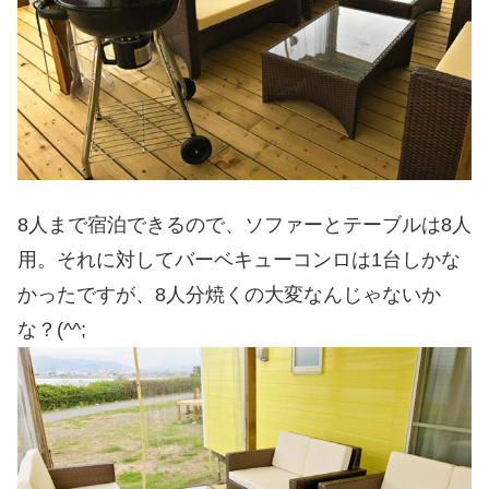
8人まで宿泊できるので、ソファーとテーブルは8人
用。それに対してバーベキューコンロは1台しかな
かったですが、8人分焼くの大変なんじゃないか
な？(^^;