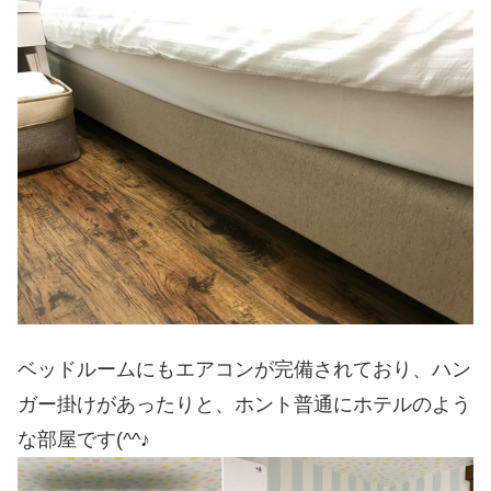
ベッドルームにもエアコンが完備されており、ハン
ガー掛けがあったりと、ホント普通にホテルのよう
な部屋です(^^♪