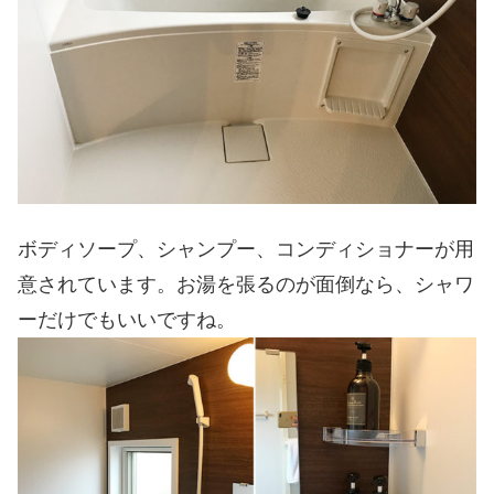
ボディソープ、シャンプー、コンディショナーが用
意されています。お湯を張るのが面倒なら、シャワ
ーだけでもいいですね。