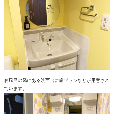
お風呂の隣にある洗面台に歯ブラシなどが用意され
ています。