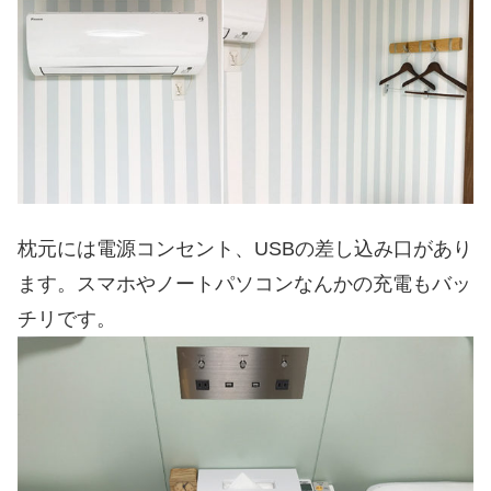
枕元には電源コンセント、USBの差し込み口があり
ます。スマホやノートパソコンなんかの充電もバッ
チリです。