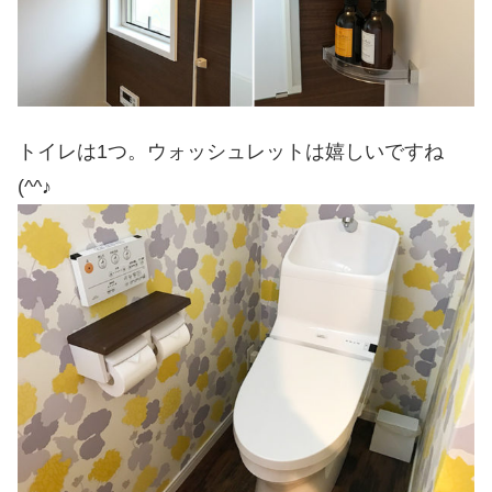
トイレは1つ。ウォッシュレットは嬉しいですね
(^^♪