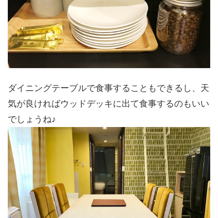
ダイニングテーブルで食事することもできるし、天
気が良ければウッドデッキに出て食事するのもいい
でしょうね♪