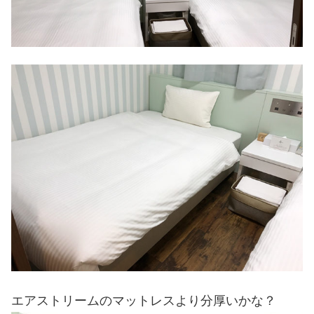
エアストリームのマットレスより分厚いかな？