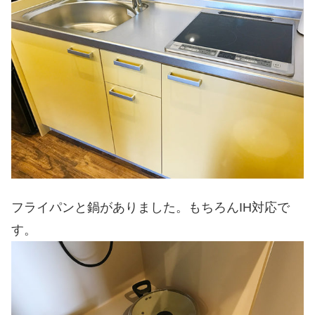
フライパンと鍋がありました。もちろんIH対応で
す。