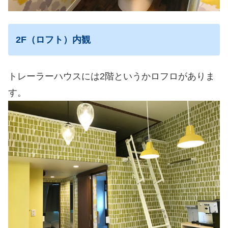
2F（ロフト）内観
トレーラーハウスには2階というかロフロがありま
す。