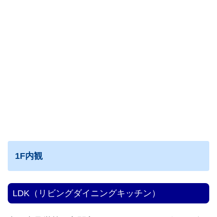
1F内観
LDK（リビングダイニングキッチン）