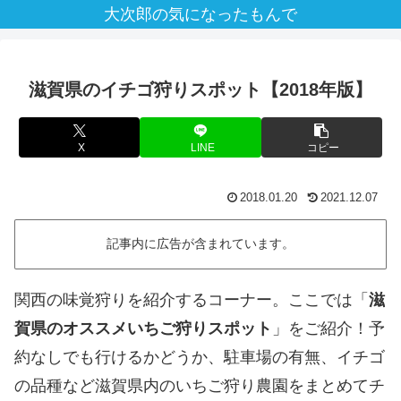
大次郎の気になったもんで
滋賀県のイチゴ狩りスポット【2018年版】
X
LINE
コピー
2018.01.20
2021.12.07
記事内に広告が含まれています。
関西の味覚狩りを紹介するコーナー。ここでは「
滋
賀県のオススメいちご狩りスポット
」をご紹介！予
約なしでも行けるかどうか、駐車場の有無、イチゴ
の品種など滋賀県内のいちご狩り農園をまとめてチ