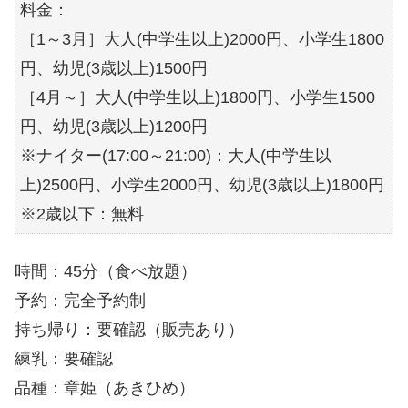
料金：
［1～3月］大人(中学生以上)2000円、小学生1800
円、幼児(3歳以上)1500円
［4月～］大人(中学生以上)1800円、小学生1500
円、幼児(3歳以上)1200円
※ナイター(17:00～21:00)：大人(中学生以
上)2500円、小学生2000円、幼児(3歳以上)1800円
※2歳以下：無料
時間：45分（食べ放題）
予約：完全予約制
持ち帰り：要確認（販売あり）
練乳：要確認
品種：章姫（あきひめ）