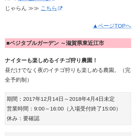
じゃらん ≫≫
こちら
▲ページTOPへ
■
ベジタブルガーデン ～滋賀県東近江市
ナイターも楽しめるイチゴ狩り農園！
昼だけでなく夜のイチゴ狩りも楽しめる農園。（完
全予約制）
期間：2017年12月14日～2018年4月4日未定
営業時間：9:00～16:00（入場受付終了15:00）
休み：要確認