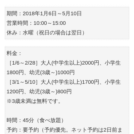
期間：2018年1月6日～5月10日
営業時間：10:00～15:00
休み：水曜（祝日の場合は翌日）
料金：
［1/6～2/28］大人(中学生以上)2000円、小学生
1800円、幼児(3歳～)1000円
［3/1～5/10］大人(中学生以上)1700円、小学生
1200円、幼児(3歳～)800円
※3歳未満は無料です。
時間：45分（食べ放題）
予約：要予約（予約優先。ネット予約は2日前ま