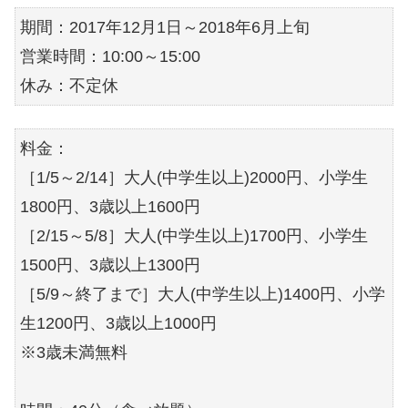
期間：2017年12月1日～2018年6月上旬
営業時間：10:00～15:00
休み：不定休
料金：
［1/5～2/14］大人(中学生以上)2000円、小学生
1800円、3歳以上1600円
［2/15～5/8］大人(中学生以上)1700円、小学生
1500円、3歳以上1300円
［5/9～終了まで］大人(中学生以上)1400円、小学
生1200円、3歳以上1000円
※3歳未満無料