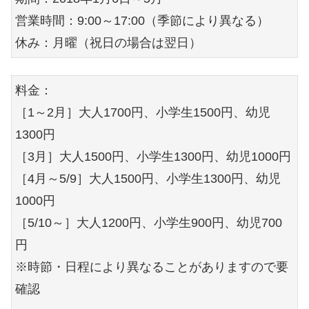
営業時間：9:00～17:00（季節により異なる）
休み：月曜（祝日の場合は翌日）
料金：
［1～2月］大人1700円、小学生1500円、幼児
1300円
［3月］大人1500円、小学生1300円、幼児1000円
［4月～5/9］大人1500円、小学生1300円、幼児
1000円
［5/10～］大人1200円、小学生900円、幼児700
円
※時節・日程により異なることがありますので要
確認