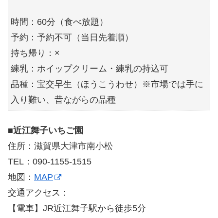
時間：60分（食べ放題）
予約：予約不可（当日先着順）
持ち帰り：×
練乳：ホイップクリーム・練乳の持込可
品種：宝交早生（ほうこうわせ）※市場では手に
入り難い、昔ながらの品種
■
近江舞子いちご園
住所：滋賀県大津市南小松
TEL：090-1155-1515
地図：
MAP
交通アクセス：
【電車】JR近江舞子駅から徒歩5分