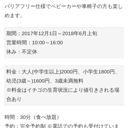
バリアフリー仕様でベビーカーや車椅子の方も楽し
めます。
期間：2017年12月1日～2018年6月上旬
営業時間：10:00～16:00
休み：不定休
料金：大人(中学生以上)2000円、小学生1800円、
幼児(3歳～)1600円、3歳未満無料
※料金はイチゴの生育状況により値引きされる場
合あり
時間：30分（食べ放題）
予約：完全予約制 ※電話での予約も受付けていま