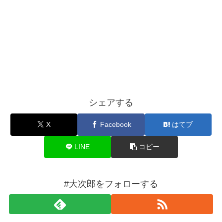
シェアする
X
Facebook
はてブ
LINE
コピー
#大次郎をフォローする