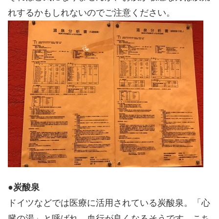
れするかもしれないのでご注意ください。
●
炭酸泉
ドイツなどでは医療に活用されている炭酸泉。「心
臓の湯」と呼ばれ、血行が良くなるそうです。こち