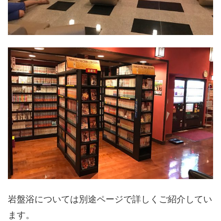
岩盤浴については別途ページで詳しくご紹介してい
ます。