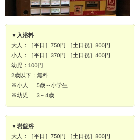
▼
入浴料
大人：［平日］750円 ［土日祝］800円
小人：［平日］370円 ［土日祝］400円
幼児：100円
2歳以下：無料
※小人･･･5歳～小学生
※幼児･･･3～4歳
▼
岩盤浴
大人：［平日］750円 ［土日祝］800円