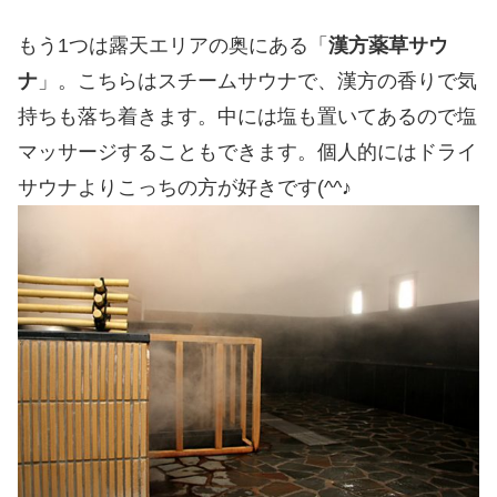
もう1つは露天エリアの奥にある「
漢方薬草サウ
ナ
」。こちらはスチームサウナで、漢方の香りで気
持ちも落ち着きます。中には塩も置いてあるので塩
マッサージすることもできます。個人的にはドライ
サウナよりこっちの方が好きです(^^♪