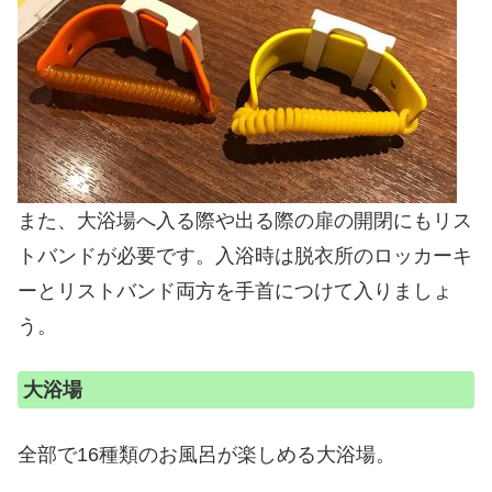
また、大浴場へ入る際や出る際の扉の開閉にもリス
トバンドが必要です。入浴時は脱衣所のロッカーキ
ーとリストバンド両方を手首につけて入りましょ
う。
大浴場
全部で16種類のお風呂が楽しめる大浴場。