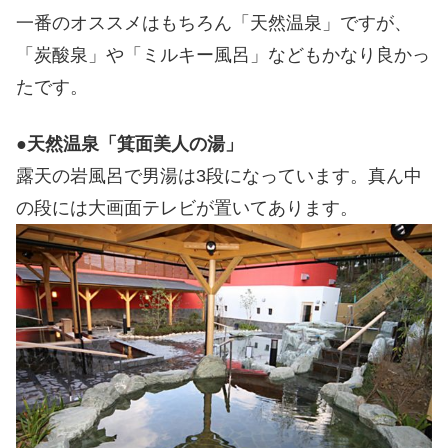
一番のオススメはもちろん「天然温泉」ですが、
「炭酸泉」や「ミルキー風呂」などもかなり良かっ
たです。
●
天然温泉「箕面美人の湯」
露天の岩風呂で男湯は3段になっています。真ん中
の段には大画面テレビが置いてあります。