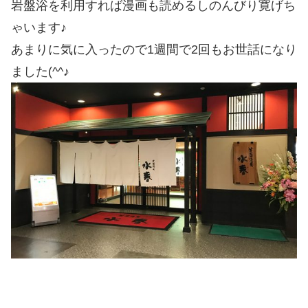
岩盤浴を利用すれば漫画も読めるしのんびり寛げち
ゃいます♪
あまりに気に入ったので1週間で2回もお世話になり
ました(^^♪