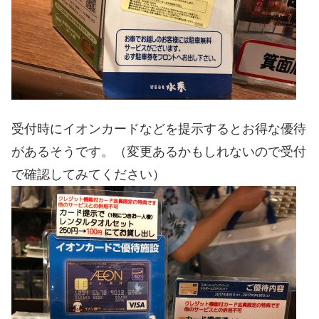
受付時にイオンカードなどを提示するとお得な優待
があるそうです。（変更あるかもしれないので受付
で確認してみてください）