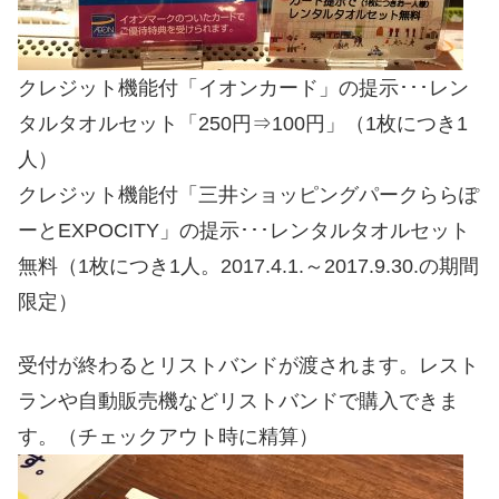
クレジット機能付「イオンカード」の提示･･･レン
タルタオルセット「250円⇒100円」（1枚につき1
人）
クレジット機能付「三井ショッピングパークららぽ
ーとEXPOCITY」の提示･･･レンタルタオルセット
無料（1枚につき1人。2017.4.1.～2017.9.30.の期間
限定）
受付が終わるとリストバンドが渡されます。レスト
ランや自動販売機などリストバンドで購入できま
す。（チェックアウト時に精算）