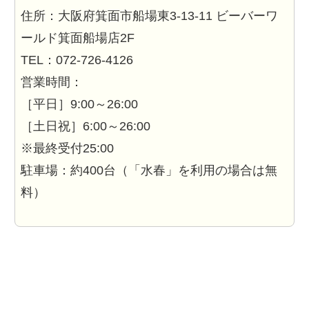
住所：大阪府箕面市船場東3-13-11 ビーバーワ
ールド箕面船場店2F
TEL：072-726-4126
営業時間：
［平日］9:00～26:00
［土日祝］6:00～26:00
※最終受付25:00
駐車場：約400台（「水春」を利用の場合は無
料）