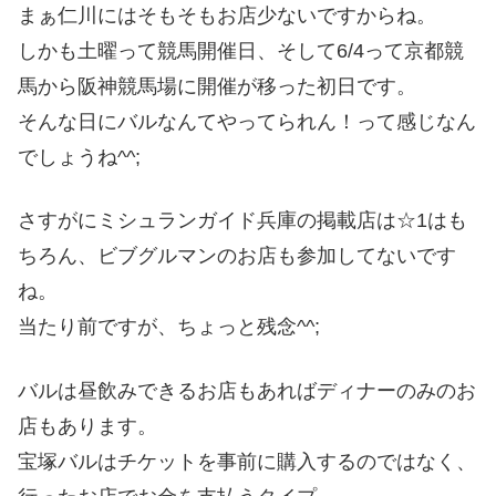
まぁ仁川にはそもそもお店少ないですからね。
しかも土曜って競馬開催日、そして6/4って京都競
馬から阪神競馬場に開催が移った初日です。
そんな日にバルなんてやってられん！って感じなん
でしょうね^^;
さすがにミシュランガイド兵庫の掲載店は☆1はも
ちろん、ビブグルマンのお店も参加してないです
ね。
当たり前ですが、ちょっと残念^^;
バルは昼飲みできるお店もあればディナーのみのお
店もあります。
宝塚バルはチケットを事前に購入するのではなく、