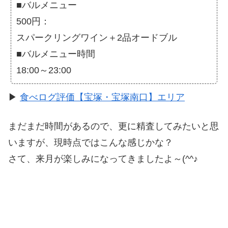
■バルメニュー
500円：
スパークリングワイン＋2品オードブル
■バルメニュー時間
18:00～23:00
▶
食べログ評価【宝塚・宝塚南口】エリア
まだまだ時間があるので、更に精査してみたいと思
いますが、現時点ではこんな感じかな？
さて、来月が楽しみになってきましたよ～(^^♪