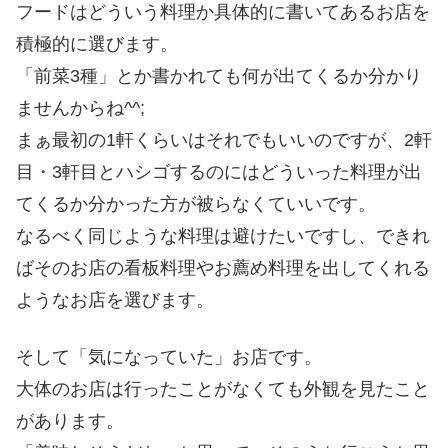
フードはどういう料理か具体的に書いてあるお店を
積極的に選びます。
「前菜3種」とか書かれても何が出てくるか分かり
ませんからね^^;
まぁ最初の1軒くらいはそれでもいいのですが、2軒
目・3軒目とハシゴするのにはどういった料理が出
てくるか分かった方が被らなくていいです。
なるべく同じような料理は避けたいですし、できれ
ばそのお店の看板料理やお薦め料理を出してくれる
ようなお店を選びます。
そして「気になっていた」お店です。
大体のお店は行ったことがなくても外観を見たこと
があります。