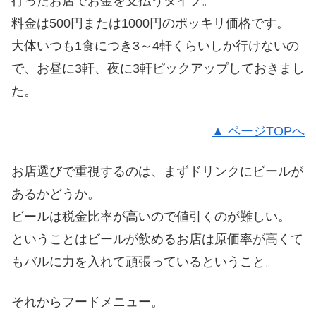
行ったお店でお金を支払うタイプ。
料金は500円または1000円のポッキリ価格です。
大体いつも1食につき3～4軒くらいしか行けないの
で、お昼に3軒、夜に3軒ピックアップしておきまし
た。
▲ ページTOPへ
お店選びで重視するのは、まずドリンクにビールが
あるかどうか。
ビールは税金比率が高いので値引くのが難しい。
ということはビールが飲めるお店は原価率が高くて
もバルに力を入れて頑張っているということ。
それからフードメニュー。