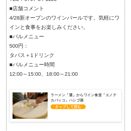
■店舗コメント
4/28新オープンのワインバールです。気軽にワ
インと食事をお楽しみください。
■バルメニュー
500円：
タパス＋1ドリンク
■バルメニュー時間
12:00～15:00、18:00～21:00
ラーメン「運」からワイン食堂「エノテ
カバッコ」ハシゴ酒