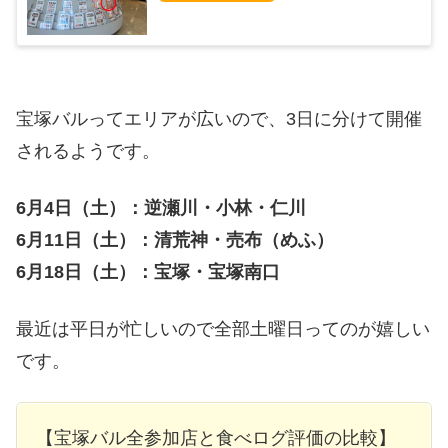
宝塚バルってエリアが広いので、3日に分けて開催
されるようです。
6月4日（土）：逆瀬川・小林・仁川
6月11日（土）：清荒神・売布（めふ）
6月18日（土）：宝塚・宝塚南口
最近は平日が忙しいので全部土曜日ってのが嬉しい
です。
【宝塚バル全参加店と食べログ評価の比較】