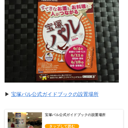
▶
宝塚バル公式ガイドブックの設置場所
宝塚バル公式ガイドブックの設置場所