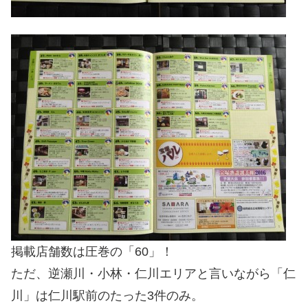
掲載店舗数は圧巻の「60」！
ただ、逆瀬川・小林・仁川エリアと言いながら「仁
川」は仁川駅前のたった3件のみ。