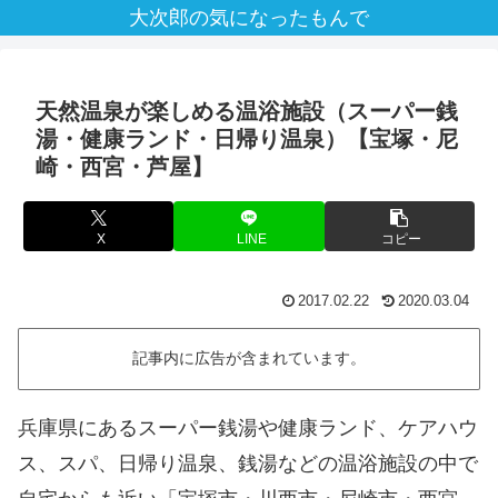
大次郎の気になったもんで
天然温泉が楽しめる温浴施設（スーパー銭
湯・健康ランド・日帰り温泉）【宝塚・尼
崎・西宮・芦屋】
X
LINE
コピー
2017.02.22
2020.03.04
記事内に広告が含まれています。
兵庫県にあるスーパー銭湯や健康ランド、ケアハウ
ス、スパ、日帰り温泉、銭湯などの温浴施設の中で