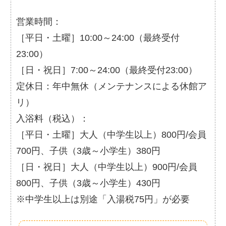
営業時間：
［平日・土曜］10:00～24:00（最終受付
23:00）
［日・祝日］7:00～24:00（最終受付23:00）
定休日：年中無休（メンテナンスによる休館ア
リ）
入浴料（税込）：
［平日・土曜］大人（中学生以上）800円/会員
700円、子供（3歳～小学生）380円
［日・祝日］大人（中学生以上）900円/会員
800円、子供（3歳～小学生）430円
※中学生以上は別途「入湯税75円」が必要