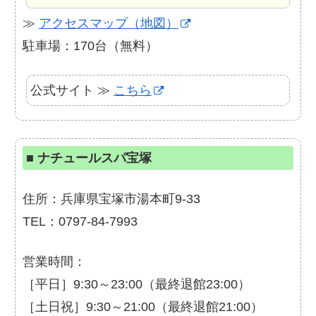
≫
アクセスマップ（地図）
駐車場：170台（無料）
公式サイト ≫
こちら
■
ナチュールスパ宝塚
住所：兵庫県宝塚市湯本町9-33
TEL：0797-84-7993
営業時間：
［平日］9:30～23:00（最終退館23:00）
［土日祝］9:30～21:00（最終退館21:00）