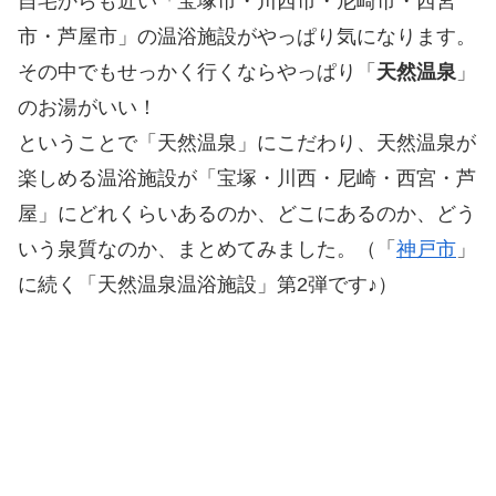
自宅からも近い「宝塚市・川西市・尼崎市・西宮
市・芦屋市」の温浴施設がやっぱり気になります。
その中でもせっかく行くならやっぱり「
天然温泉
」
のお湯がいい！
ということで「天然温泉」にこだわり、天然温泉が
楽しめる温浴施設が「宝塚・川西・尼崎・西宮・芦
屋」にどれくらいあるのか、どこにあるのか、どう
いう泉質なのか、まとめてみました。（「
神戸市
」
に続く「天然温泉温浴施設」第2弾です♪）