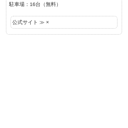
駐車場：16台（無料）
公式サイト ≫ ×