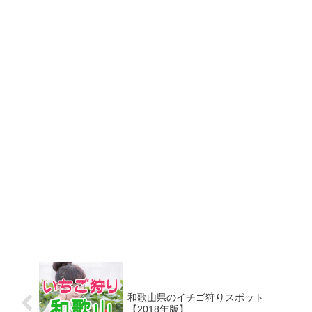
和歌山県のイチゴ狩りスポット
【2018年版】