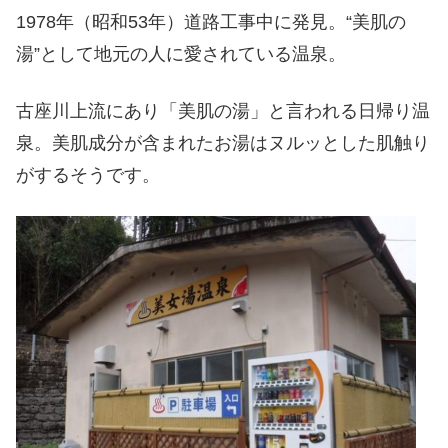
1978年（昭和53年）道路工事中に発見。“美肌の
湯”として地元の人に愛されている温泉。
古座川上流にあり「美肌の湯」と言われる日帰り温
泉。美肌成分が含まれたお湯はヌルッとした肌触り
がするそうです。