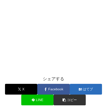
シェアする
X
Facebook
はてブ
LINE
コピー