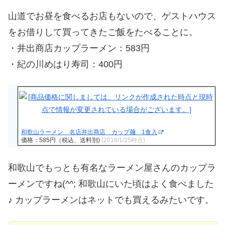
山道でお昼を食べるお店もないので、ゲストハウス
をお借りして買ってきたご飯をたべることに。
・井出商店カップラーメン：583円
・紀の川めはり寿司：400円
和歌山ラーメン 名店井出商店 カップ麺 1食入
価格：585円（税込、送料別)
(2018/1/25時点)
和歌山でもっとも有名なラーメン屋さんのカップラ
ーメンですね(^^; 和歌山にいた頃はよく食べました
♪ カップラーメンはネットでも買えるみたいです。