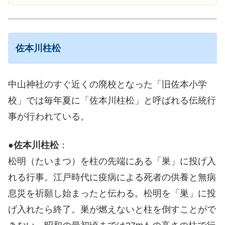
佐本川柱松
中山神社のすぐ近くの廃校となった「旧佐本小学
校」では毎年夏に「佐本川柱松」と呼ばれる伝統行
事が行われている。
●
佐本川柱松
：
松明（たいまつ）を柱の先端にある「巣」に投げ入
れる行事。江戸時代に疫病による死者の供養と無病
息災を祈願し始まったと伝わる。松明を「巣」に投
げ入れたら終了。巣が燃えないと柱を倒すことがで