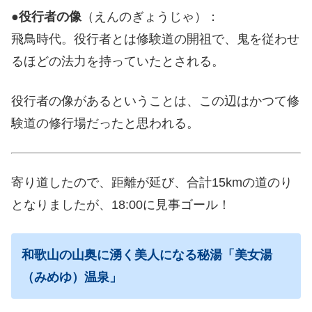
●
役行者の像
（えんのぎょうじゃ）：
飛鳥時代。役行者とは修験道の開祖で、鬼を従わせ
るほどの法力を持っていたとされる。
役行者の像があるということは、この辺はかつて修
験道の修行場だったと思われる。
寄り道したので、距離が延び、合計15kmの道のり
となりましたが、18:00に見事ゴール！
和歌山の山奥に湧く美人になる秘湯「美女湯
（みめゆ）温泉」