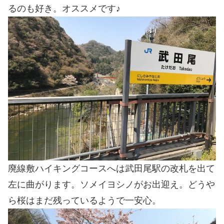
るのも好き。オススメです♪
廃線敷ハイキングコースへは武田尾駅の改札を出て
左に曲がります。ソメイヨシノがお出迎え。どうや
ら桜はまだ残っているようで一安心。