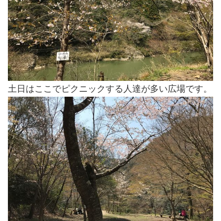
土日はここでピクニックする人達が多い広場です。