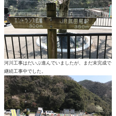
河川工事はだいぶ進んでいましたが、まだ未完成で
継続工事中でした。