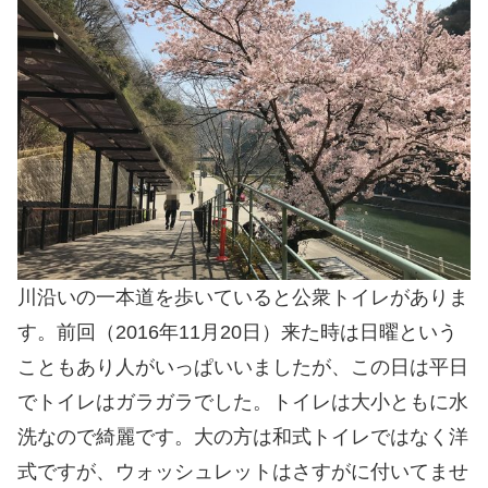
川沿いの一本道を歩いていると公衆トイレがありま
す。前回（2016年11月20日）来た時は日曜という
こともあり人がいっぱいいましたが、この日は平日
でトイレはガラガラでした。トイレは大小ともに水
洗なので綺麗です。大の方は和式トイレではなく洋
式ですが、ウォッシュレットはさすがに付いてませ