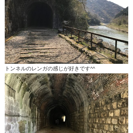
トンネルのレンガの感じが好きです^^