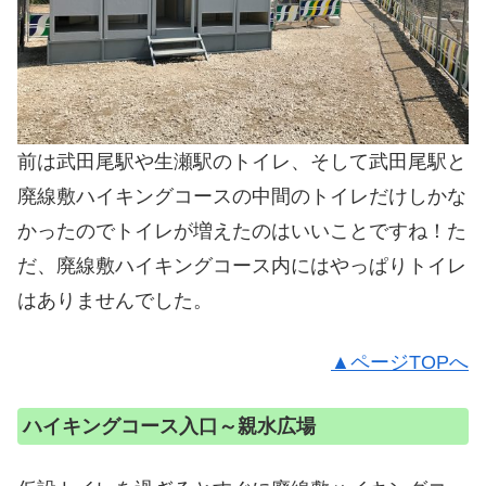
前は武田尾駅や生瀬駅のトイレ、そして武田尾駅と
廃線敷ハイキングコースの中間のトイレだけしかな
かったのでトイレが増えたのはいいことですね！た
だ、廃線敷ハイキングコース内にはやっぱりトイレ
はありませんでした。
▲ページTOPへ
ハイキングコース入口～親水広場