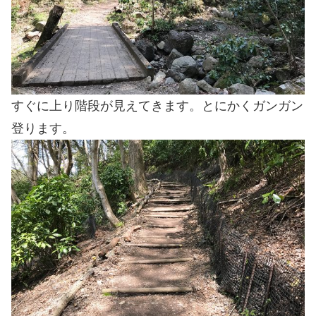
すぐに上り階段が見えてきます。とにかくガンガン
登ります。