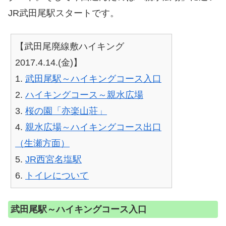
JR武田尾駅スタートです。
【武田尾廃線敷ハイキング
2017.4.14.(金)】
1.
武田尾駅～ハイキングコース入口
2.
ハイキングコース～親水広場
3.
桜の園「亦楽山荘」
4.
親水広場～ハイキングコース出口
（生瀬方面）
5.
JR西宮名塩駅
6.
トイレについて
武田尾駅～ハイキングコース入口