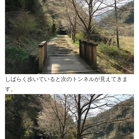
しばらく歩いていると次のトンネルが見えてきま
す。