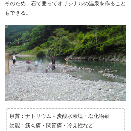
そのため、石で囲ってオリジナルの温泉を作ること
もできる。
泉質：ナトリウム－炭酸水素塩・塩化物泉
効能：筋肉痛・関節痛・冷え性など