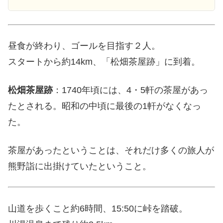
昼食が終わり、ゴールを目指す２人。
スタートから約14km、「松畑茶屋跡」に到着。
松畑茶屋跡
：1740年頃には、4・5軒の茶屋があっ
たとされる。昭和の中頃に最後の1軒がなくなっ
た。
茶屋があったということは、それだけ多くの旅人が
熊野詣に出掛けていたということ。
山道を歩くこと約6時間、15:50に峠を踏破。