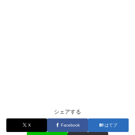
シェアする
X
Facebook
はてブ