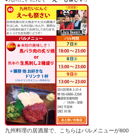
九州料理の居酒屋で、こちらはバルメニューが800