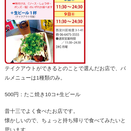
テイクアウトができるとのことで選んだお店で、バ
ルメニューは1種類のみ。
500円：たこ焼き10コ+生ビール
昔十三でよく食べたお店です。
懐かしいので、ちょっと持ち帰りで食べてみたいと
思います。