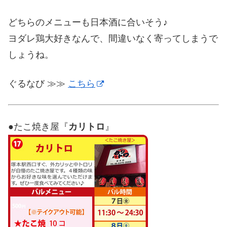
どちらのメニューも日本酒に合いそう♪
ヨダレ鶏大好きなんで、間違いなく寄ってしまうで
しょうね。
ぐるなび ≫≫
こちら
●たこ焼き屋『
カリトロ
』