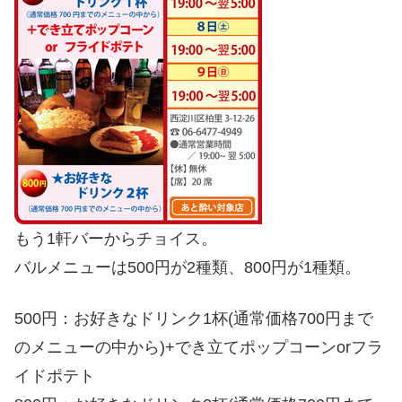
もう1軒バーからチョイス。
バルメニューは500円が2種類、800円が1種類。
500円：お好きなドリンク1杯(通常価格700円まで
のメニューの中から)+でき立てポップコーンorフラ
イドポテト