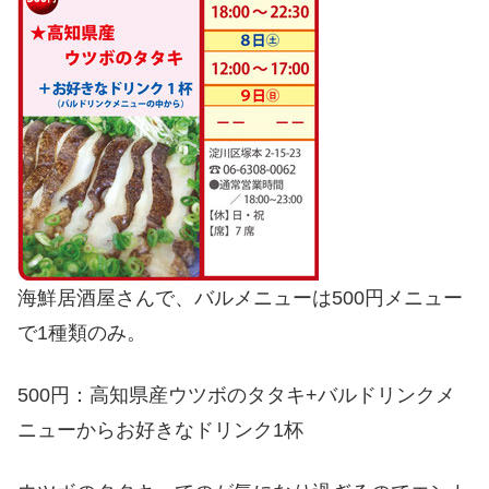
海鮮居酒屋さんで、バルメニューは500円メニュー
で1種類のみ。
500円：高知県産ウツボのタタキ+バルドリンクメ
ニューからお好きなドリンク1杯