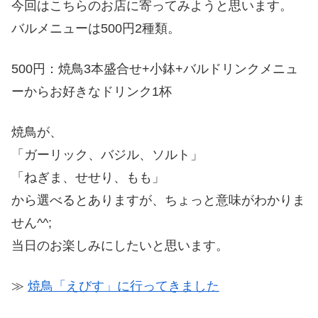
今回はこちらのお店に寄ってみようと思います。
バルメニューは500円2種類。
500円：焼鳥3本盛合せ+小鉢+バルドリンクメニュ
ーからお好きなドリンク1杯
焼鳥が、
「ガーリック、バジル、ソルト」
「ねぎま、せせり、もも」
から選べるとありますが、ちょっと意味がわかりま
せん^^;
当日のお楽しみにしたいと思います。
≫
焼鳥「えびす」に行ってきました