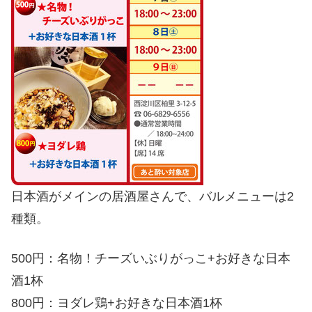
日本酒がメインの居酒屋さんで、バルメニューは2
種類。
500円：名物！チーズいぶりがっこ+お好きな日本
酒1杯
800円：ヨダレ鶏+お好きな日本酒1杯