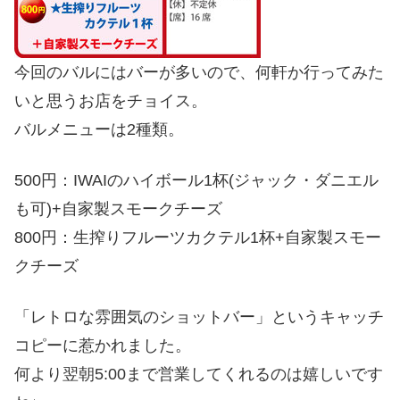
今回のバルにはバーが多いので、何軒か行ってみた
いと思うお店をチョイス。
バルメニューは2種類。
500円：IWAIのハイボール1杯(ジャック・ダニエル
も可)+自家製スモークチーズ
800円：生搾りフルーツカクテル1杯+自家製スモー
クチーズ
「レトロな雰囲気のショットバー」というキャッチ
コピーに惹かれました。
何より翌朝5:00まで営業してくれるのは嬉しいです