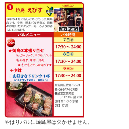
やはりバルに焼鳥屋は欠かせません。