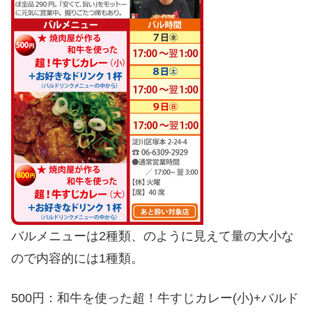
バルメニューは2種類、のように見えて量の大小な
ので内容的には1種類。
500円：和牛を使った超！牛すじカレー(小)+バルド