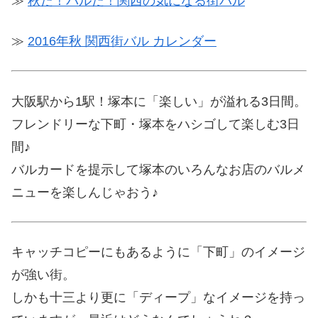
≫
秋だ！バルだ！関西の気になる街バル
≫
2016年秋 関西街バル カレンダー
大阪駅から1駅！塚本に「楽しい」が溢れる3日間。
フレンドリーな下町・塚本をハシゴして楽しむ3日
間♪
バルカードを提示して塚本のいろんなお店のバルメ
ニューを楽しんじゃおう♪
キャッチコピーにもあるように「下町」のイメージ
が強い街。
しかも十三より更に「ディープ」なイメージを持っ