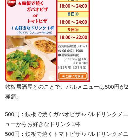
鉄板居酒屋とのことで、バルメニューは500円が2
種類。
500円：鉄板で焼くガパオピザ+バルドリンクメニ
ューからお好きなドリンク1杯
500円：鉄板で焼くトマトピザ+バルドリンクメニ