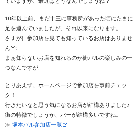
ていますが、最近はどうなんでしょうね？
10年以上前、まだ十三に事務所があった頃にたまに
足を運んでいましたが、それ以来になります。
さすがに参加店を見ても知っているお店はありませ
ん^^;
まぁ知らないお店を知れるのが街バルの楽しみの一
つなんですが。
とりあえず、ホームページで参加店を事前チェッ
ク！
行きたいなと思う気になるお店が結構ありました♪
街の特徴でしょうか、バーが結構多いですね。
≫
塚本バル参加店一覧