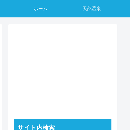
ホーム
天然温泉
サイト内検索