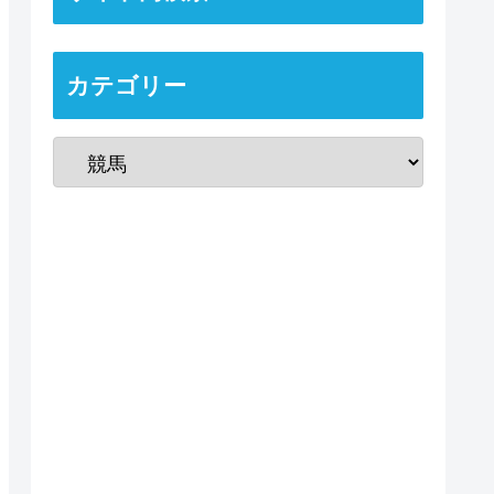
カテゴリー