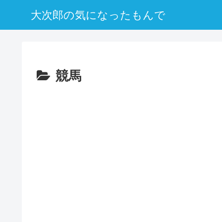
大次郎の気になったもんで
競馬