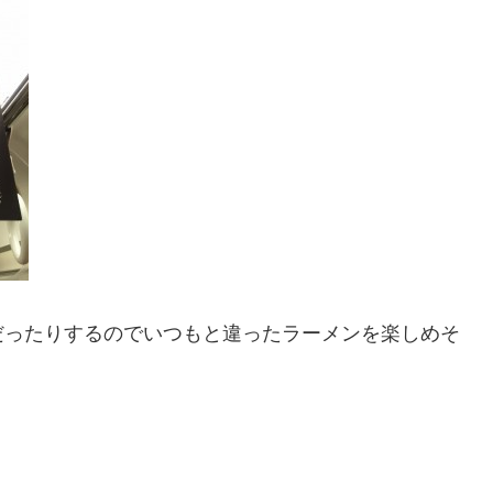
だったりするのでいつもと違ったラーメンを楽しめそ