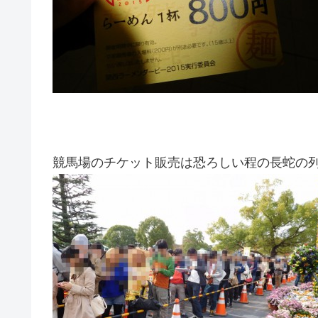
競馬場のチケット販売は恐ろしい程の長蛇の