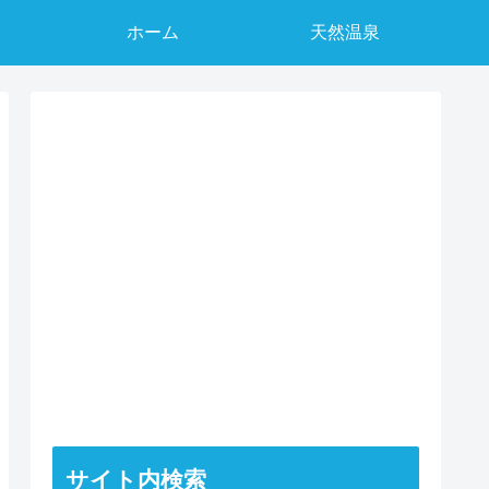
ホーム
天然温泉
サイト内検索