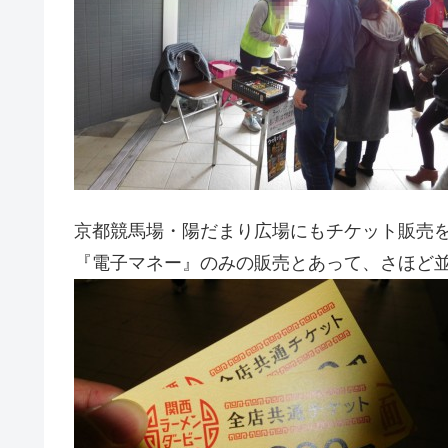
京都競馬場・陽だまり広場にもチケット販売
『電子マネー』のみの販売とあって、さほど