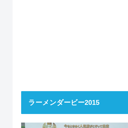
ラーメンダービー2015