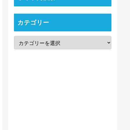
カテゴリー