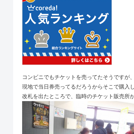
コンビニでもチケットを売ってたそうですが
現地で当日券売ってるだろうからそこで購入
改札を出たところで、臨時のチケット販売所