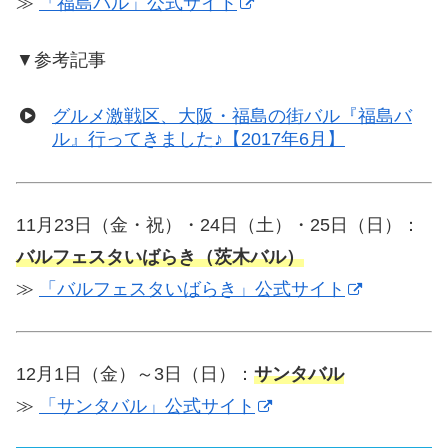
≫
「福島バル」公式サイト
▼参考記事
グルメ激戦区、大阪・福島の街バル『福島バ
ル』行ってきました♪【2017年6月】
11月23日（金・祝）・24日（土）・25日（日）：
バルフェスタいばらき（茨木バル）
≫
「バルフェスタいばらき」公式サイト
12月1日（金）～3日（日）：
サンタバル
≫
「サンタバル」公式サイト