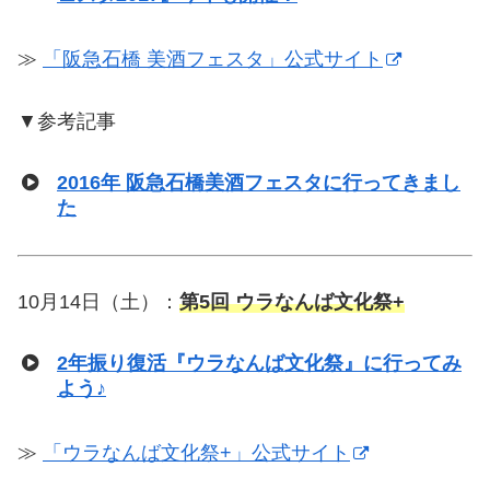
≫
「阪急石橋 美酒フェスタ」公式サイト
▼参考記事
2016年 阪急石橋美酒フェスタに行ってきまし
た
10月14日（土）：
第5回 ウラなんば文化祭+
2年振り復活『ウラなんば文化祭』に行ってみ
よう♪
≫
「ウラなんば文化祭+」公式サイト