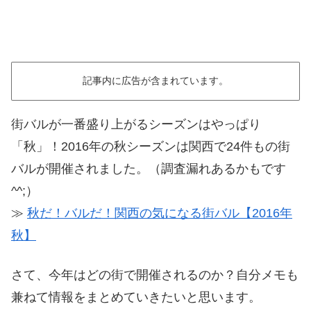
記事内に広告が含まれています。
街バルが一番盛り上がるシーズンはやっぱり
「秋」！2016年の秋シーズンは関西で24件もの街
バルが開催されました。（調査漏れあるかもです
^^;）
≫
秋だ！バルだ！関西の気になる街バル【2016年
秋】
さて、今年はどの街で開催されるのか？自分メモも
兼ねて情報をまとめていきたいと思います。