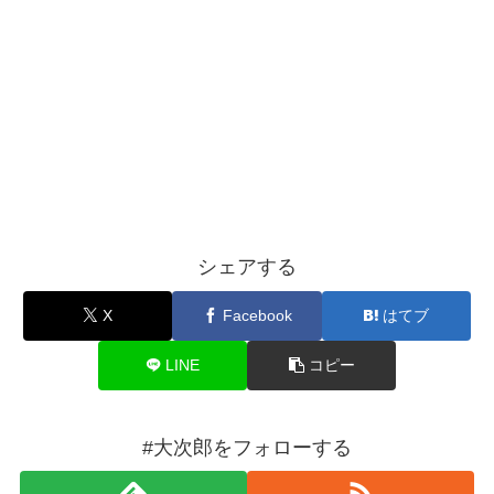
シェアする
X
Facebook
はてブ
LINE
コピー
#大次郎をフォローする