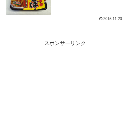
2015.11.20
スポンサーリンク