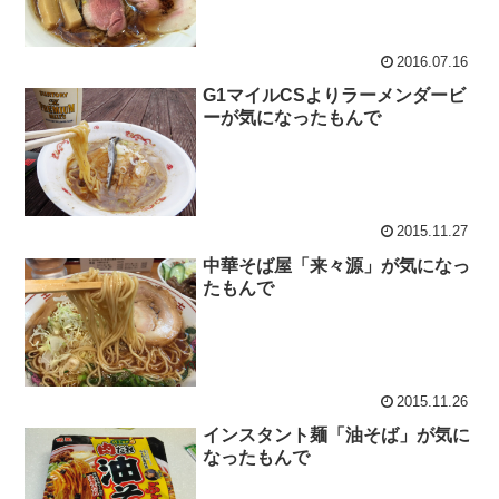
2016.07.16
G1マイルCSよりラーメンダービ
ーが気になったもんで
2015.11.27
中華そば屋「来々源」が気になっ
たもんで
2015.11.26
インスタント麺「油そば」が気に
なったもんで