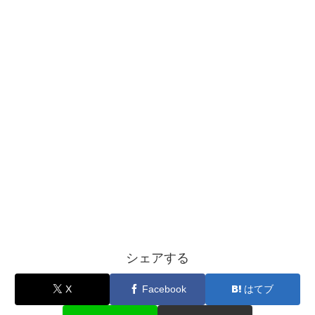
シェアする
X
Facebook
はてブ