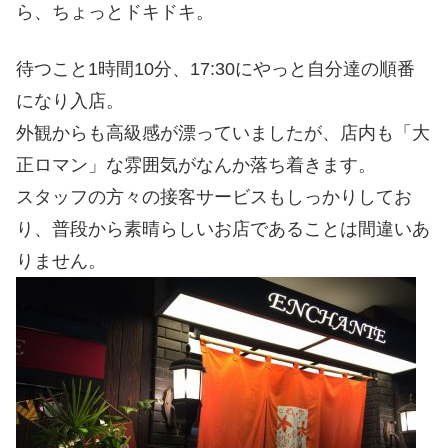
ら、ちょっとドキドキ。
待つこと1時間10分、17:30にやっと自分達の順番
になり入店。
外観からも高級感が漂っていましたが、店内も「大
正ロマン」な雰囲気がなんか落ち着きます。
スタッフの方々の接客サービスもしっかりしてお
り、普段から素晴らしいお店であることは間違いあ
りません。