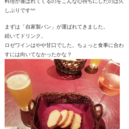
料理が運ばれてくるのをこんな心待ちにしたのは久
しぶりです^^
まずは「自家製パン」が運ばれてきました。
続いてドリンク。
ロゼワインはやや甘口でした。ちょっと食事に合わ
すには向いてなかったかな？