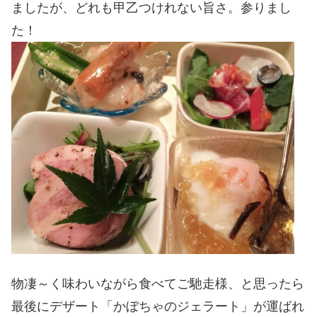
ましたが、どれも甲乙つけれない旨さ。参りまし
た！
物凄～く味わいながら食べてご馳走様、と思ったら
最後にデザート「かぼちゃのジェラート」が運ばれ