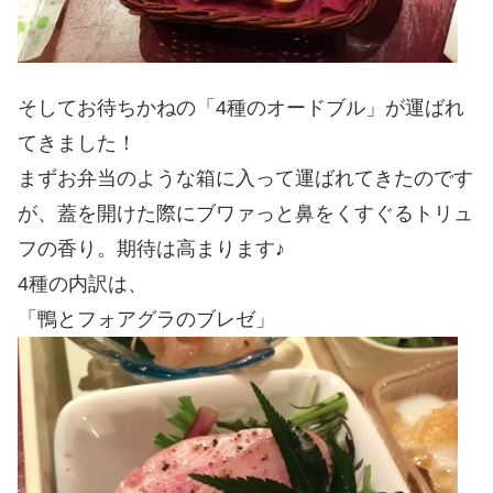
そしてお待ちかねの「4種のオードブル」が運ばれ
てきました！
まずお弁当のような箱に入って運ばれてきたのです
が、蓋を開けた際にブワァっと鼻をくすぐるトリュ
フの香り。期待は高まります♪
4種の内訳は、
「鴨とフォアグラのブレゼ」