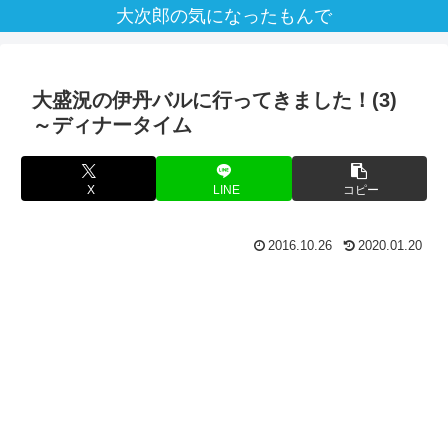
大次郎の気になったもんで
大盛況の伊丹バルに行ってきました！(3)
～ディナータイム
X
LINE
コピー
2016.10.26
2020.01.20