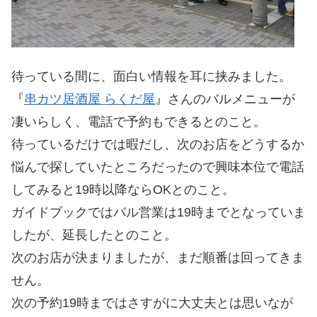
待っている間に、面白い情報を耳に挟みました。
『
串カツ居酒屋 らくだ屋
』さんのバルメニューが
凄いらしく、電話で予約もできるとのこと。
待っているだけでは暇だし、次のお店をどうするか
悩んで探していたところだったので興味本位で電話
してみると19時以降ならOKとのこと。
ガイドブックではバル営業は19時までとなっていま
したが、延長したとのこと。
次のお店が決まりましたが、まだ順番は回ってきま
せん。
次の予約19時まではさすがに大丈夫とは思いなが