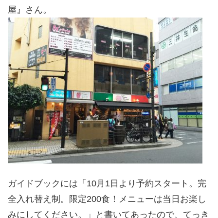
屋』さん。
ガイドブックには「10月1日より予約スタート。完
全入れ替え制。限定200食！メニューは当日お楽し
みにしてください。」と書いてあったので、てっき