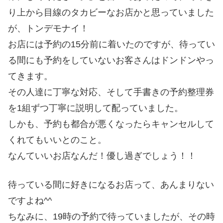
り上から目線のタカビーなお店かと思っていました
が、トンデモナイ！
お店には予約の15分前に着いたのですが、待ってい
る間にも予約をしていないお客さんはドンドンやっ
てきます。
その人達に丁寧な対応、そして手書きの予約整理券
を1組ずつ丁寧に説明して配っていました。
しかも、予約も都合が悪くなったらキャンセルして
くれてもいいとのこと。
なんていいお店なんだ！優し過ぎでしょう！！
待っている間に好きになるお店って、あんまりない
ですよね^^
ちなみに、19時の予約で待っていましたが、その時