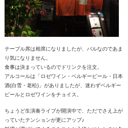
テーブル席は相席になりましたが、バルなのであま
り気になりません。
食事は決まっているのでドリンクを注文。
アルコールは「ロゼワイン・ベルギービール・日本
酒(白雪・老松)」がありましたが、迷わずベルギー
ビールとロゼワインをチョイス。
ちょうど生演奏ライブが開演中で、ただでさえ上が
っていたテンションが更にアップ♪