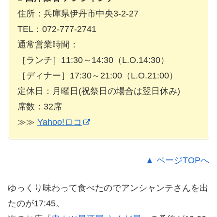
住所：兵庫県伊丹市中央3-2-27
TEL：072-777-2741
通常営業時間：
［ランチ］11:30～14:30（L.O.14:30）
［ディナー］17:30～21:00（L.O.21:00）
定休日：月曜日(祝祭日の場合は翌日休み)
席数：32席
≫≫
Yahoo!ロコ
▲ ページTOPへ
ゆっくり味わって食べたのでアンシャンテさんを出
たのが17:45。