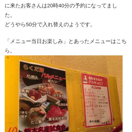
に来たお客さんは20時40分の予約になってまし
た。
どうやら50分で入れ替えのようです。
「メニュー当日お楽しみ」とあったメニューはこち
ら。