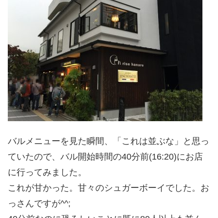
バルメニューを見た瞬間、「これは並ぶな」と思っ
ていたので、バル開始時間の40分前(16:20)にお店
に行ってみました。
これが甘かった。甘々のシュガーボーイでした。お
っさんですが^^;