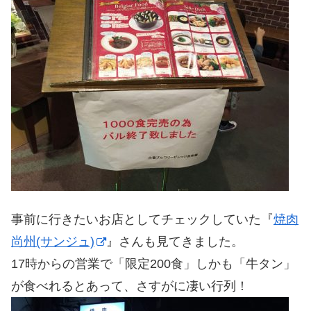
事前に行きたいお店としてチェックしていた『
焼肉
尚州(サンジュ)
』さんも見てきました。
17時からの営業で「限定200食」しかも「牛タン」
が食べれるとあって、さすがに凄い行列！