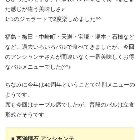
た感じが違う美味しさ♪
1つのジェラートで2度楽しめました^^
福島・梅田・中崎町・天満・宝塚・塚本・石橋など
など、過去いろいろバルで食べてきましたが、今回
のアンシャンテさんが間違いなく一番美味しくお得
なバルメニューでした(^^♪
ちなみに今年は40周年ということで特別メニューの
ようです。
席も今回はテーブル席でしたが、普段のバルは立食
形式だそうです。
■
西洋懐石 アンシャンテ