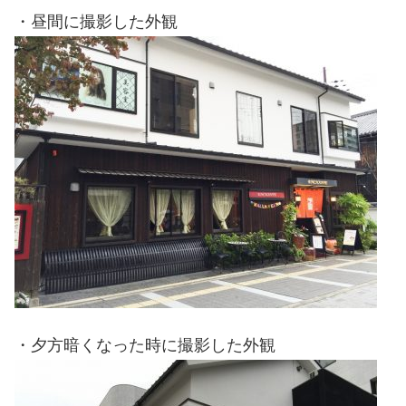
・昼間に撮影した外観
・夕方暗くなった時に撮影した外観