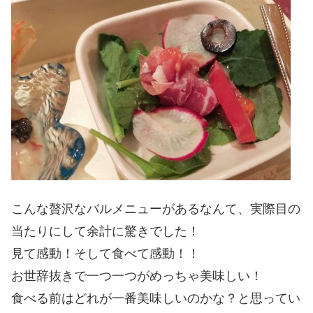
こんな贅沢なバルメニューがあるなんて、実際目の
当たりにして余計に驚きでした！
見て感動！そして食べて感動！！
お世辞抜きで一つ一つがめっちゃ美味しい！
食べる前はどれが一番美味しいのかな？と思ってい