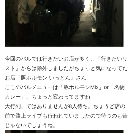
今回のバルでは行きたいお店が多く、「行きたいリ
スト」からは除外しましたがちょっと気になってた
お店『豚ホルモン いっとん』さん。
ここのバルメニューは「豚ホルモンMix」or「名物
カレー」。ちょっと変わってますね。
大行列、ではありませんが8人待ち。ちょうど店の
前で路上ライブも行われていましたので待つのも苦
じゃないでしょうね。