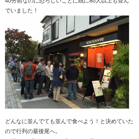
40分前なのに恐ろしいことに既に80人以上も並ん
でいました！
どんなに並んでても並んで食べよう！と決めていた
ので行列の最後尾へ。