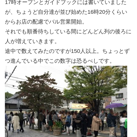
17時オープンとガイドブックには書いていました
が、ちょうど自分達が並び始めた16時20分くらい
からお店の配慮でバル営業開始。
それでも順番待ちしている間にどんどん列の後ろに
人が増えていきます。
途中で数えてみたのですが150人以上。ちょっとず
つ進んでいる中でこの数字は恐るべしです。