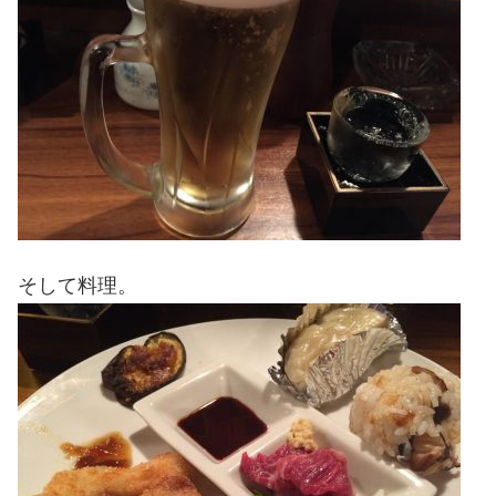
そして料理。