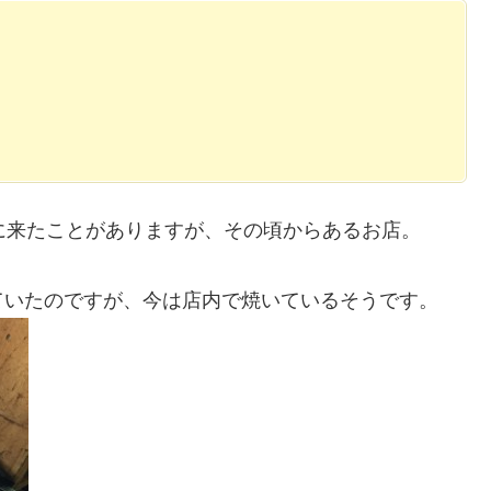
に来たことがありますが、その頃からあるお店。
ていたのですが、今は店内で焼いているそうです。