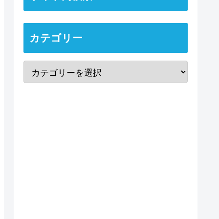
カテゴリー