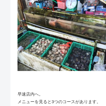
早速店内へ。
メニューを見ると3つのコースがあります。