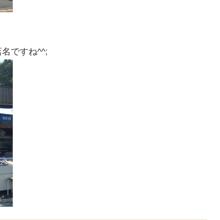
ですね^^;