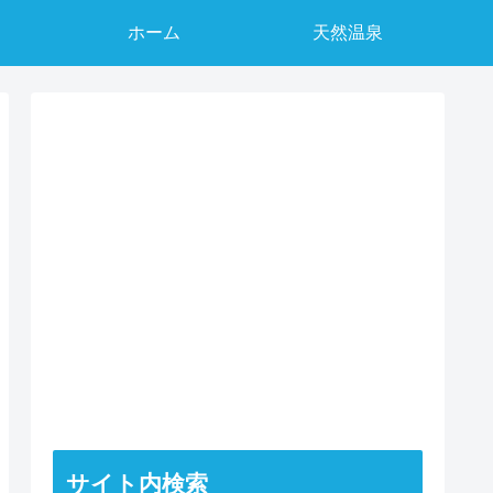
ホーム
天然温泉
サイト内検索