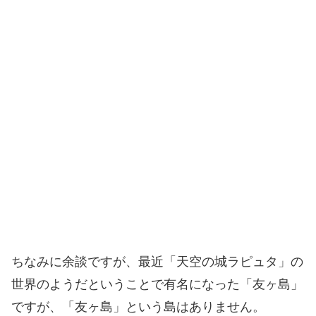
ちなみに余談ですが、最近「天空の城ラピュタ」の
世界のようだということで有名になった「友ヶ島」
ですが、「友ヶ島」という島はありません。