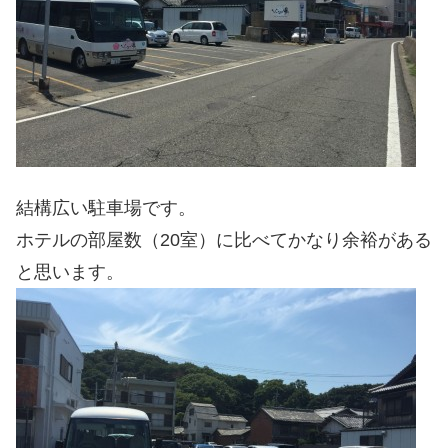
結構広い駐車場です。
ホテルの部屋数（20室）に比べてかなり余裕がある
と思います。