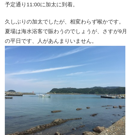
予定通り11:00に加太に到着。
久しぶりの加太でしたが、相変わらず喉かです。
夏場は海水浴客で賑わうのでしょうが、さすが9月
の平日です、人があんまりいません。