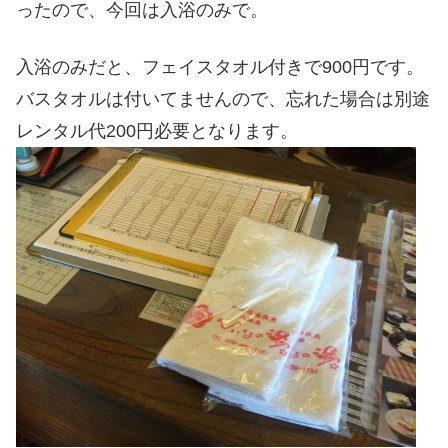
ったので、今回は入浴のみで。
入浴のみだと、フェイスタオル付きで900円です。
バスタオルは付いてませんので、忘れた場合は別途
レンタル代200円必要となります。