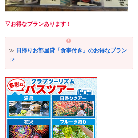
▽お得なプランあります！
≫
日帰りお部屋貸「食事付き」のお得なプラン