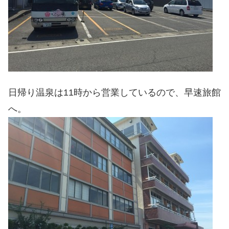
日帰り温泉は11時から営業しているので、早速旅館
へ。