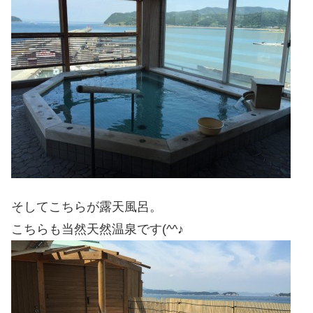
そしてこちらが露天風呂。
こちらも当然天然温泉です(^^♪