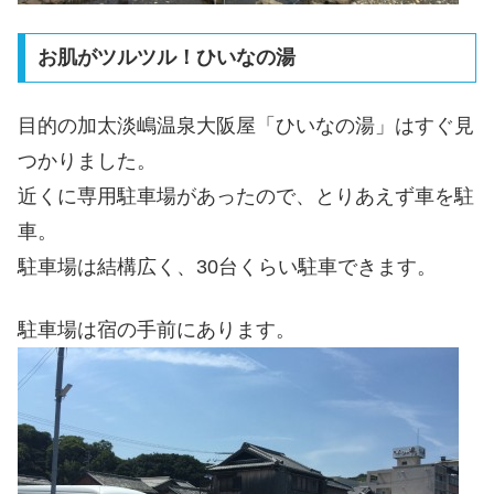
お肌がツルツル！ひいなの湯
目的の加太淡嶋温泉大阪屋「ひいなの湯」はすぐ見
つかりました。
近くに専用駐車場があったので、とりあえず車を駐
車。
駐車場は結構広く、30台くらい駐車できます。
駐車場は宿の手前にあります。