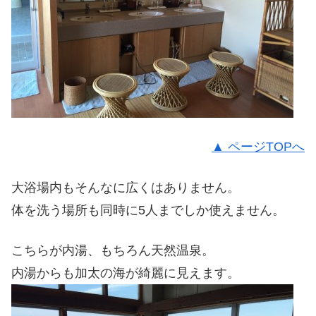
▲ ページTOPへ
大浴場内もそんなに広くはありません。
体を洗う場所も同時に5人までしか使えません。
こちらが内湯、もちろん天然温泉。
内湯からも加太の海が綺麗に見えます。