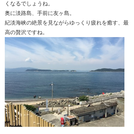
くなるでしょうね。
奥に淡路島、手前に友ヶ島。
紀淡海峡の絶景を見ながらゆっくり疲れを癒す、最
高の贅沢ですね。