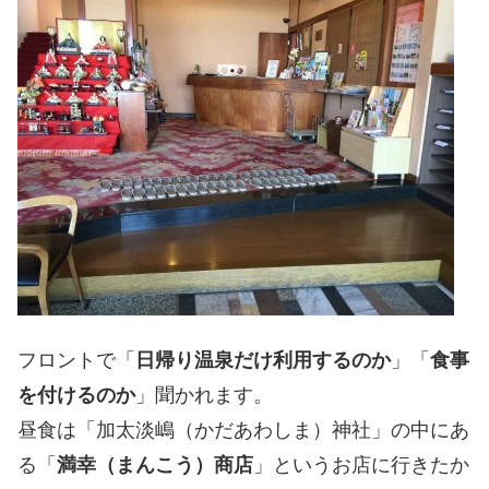
フロントで「
日帰り温泉だけ利用するのか
」「
食事
を付けるのか
」聞かれます。
昼食は「加太淡嶋（かだあわしま）神社」の中にあ
る「
満幸（まんこう）商店
」というお店に行きたか