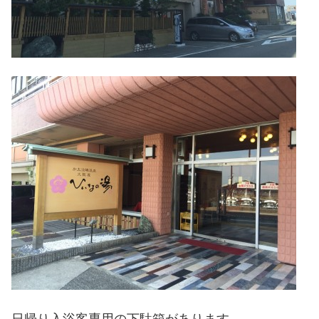
日帰り入浴客専用の下駄箱があります。