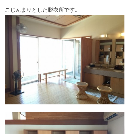
こじんまりとした脱衣所です。