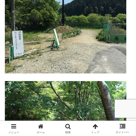
メニュー
ホーム
検索
トップ
サイドバー