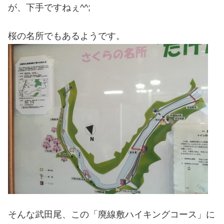
が、下手ですねぇ^^;
桜の名所でもあるようです。
そんな武田尾、この「廃線敷ハイキングコース」に