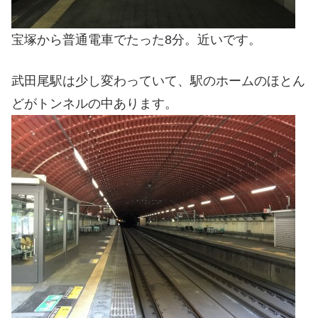
宝塚から普通電車でたった8分。近いです。
武田尾駅は少し変わっていて、駅のホームのほとん
どがトンネルの中あります。