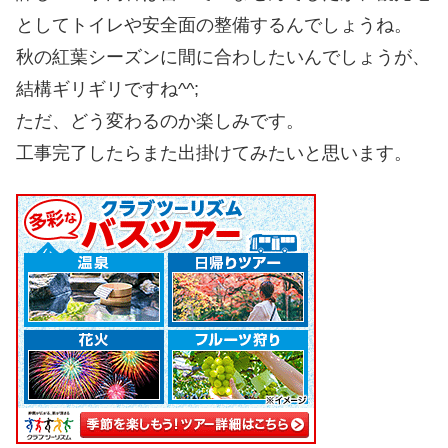
としてトイレや安全面の整備するんでしょうね。
秋の紅葉シーズンに間に合わしたいんでしょうが、
結構ギリギリですね^^;
ただ、どう変わるのか楽しみです。
工事完了したらまた出掛けてみたいと思います。