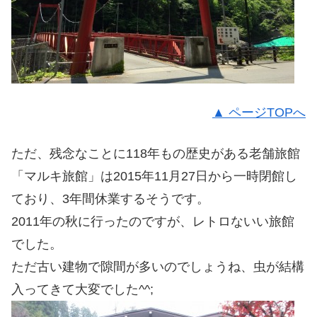
▲ ページTOPへ
ただ、残念なことに118年もの歴史がある老舗旅館
「マルキ旅館」は2015年11月27日から一時閉館し
ており、3年間休業するそうです。
2011年の秋に行ったのですが、レトロないい旅館
でした。
ただ古い建物で隙間が多いのでしょうね、虫が結構
入ってきて大変でした^^;