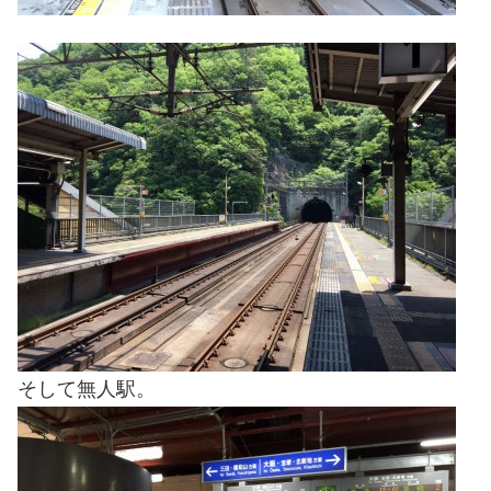
そして無人駅。