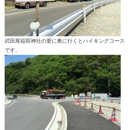
武田尾稲荷神社の更に奥に行くとハイキングコース
です。