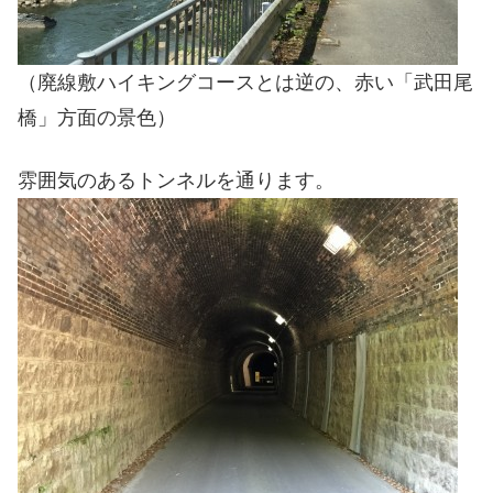
（廃線敷ハイキングコースとは逆の、赤い「武田尾
橋」方面の景色）
雰囲気のあるトンネルを通ります。