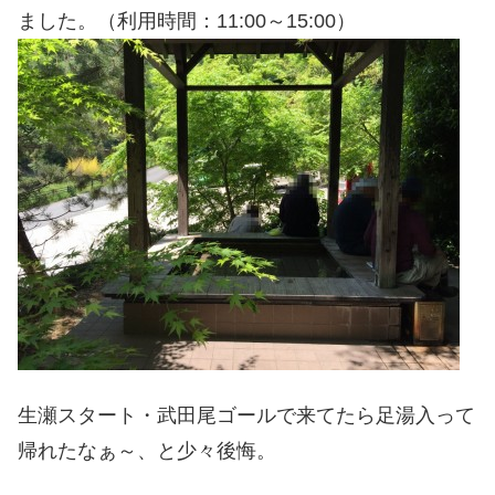
ました。（利用時間：11:00～15:00）
生瀬スタート・武田尾ゴールで来てたら足湯入って
帰れたなぁ～、と少々後悔。