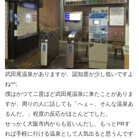
武田尾温泉がありますが、認知度が少し低いですよ
ね^^;
僕はかつて二度ほど武田尾温泉に来たことがありま
すが、周りの人に話しても「へぇ～、そんな温泉あ
るんだ。」程度の反応がほとんどでした。
せっかく大阪市内からも近いんだし、もっとPRす
れば手軽に行ける温泉として人気出ると思うんです