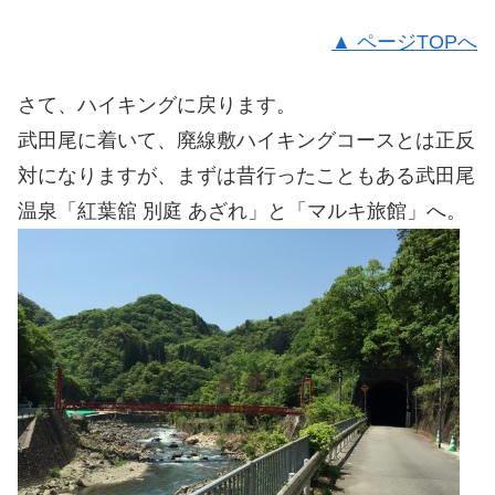
▲ ページTOPへ
さて、ハイキングに戻ります。
武田尾に着いて、廃線敷ハイキングコースとは正反
対になりますが、まずは昔行ったこともある武田尾
温泉「紅葉舘 別庭 あざれ」と「マルキ旅館」へ。