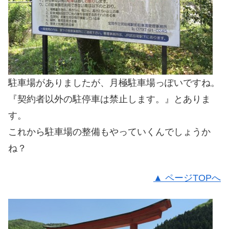
駐車場がありましたが、月極駐車場っぽいですね。
『契約者以外の駐停車は禁止します。』とありま
す。
これから駐車場の整備もやっていくんでしょうか
ね？
▲ ページTOPへ