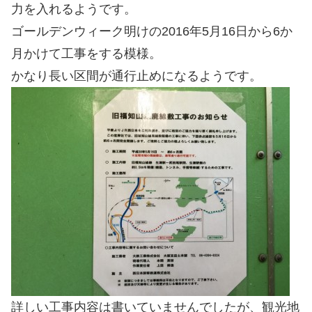
力を入れるようです。
ゴールデンウィーク明けの2016年5月16日から6か
月かけて工事をする模様。
かなり長い区間が通行止めになるようです。
詳しい工事内容は書いていませんでしたが、観光地