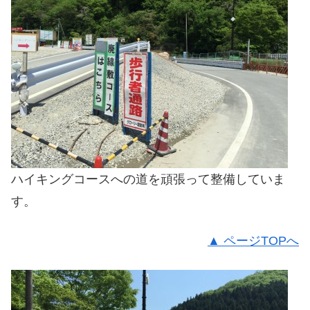
ハイキングコースへの道を頑張って整備していま
す。
▲ ページTOPへ