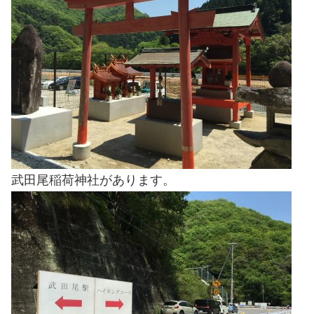
武田尾稲荷神社があります。