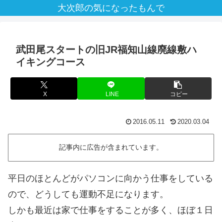
大次郎の気になったもんで
武田尾スタートの旧JR福知山線廃線敷ハ
イキングコース
X
LINE
コピー
2016.05.11
2020.03.04
記事内に広告が含まれています。
平日のほとんどがパソコンに向かう仕事をしている
ので、どうしても運動不足になります。
しかも最近は家で仕事をすることが多く、ほぼ１日