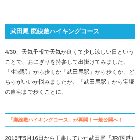
武田尾 廃線敷ハイキングコース
4/30、天気予報で天気が良くて少し涼しい日という
ことで、おにぎりを持参して出掛けてみました。
「生瀬駅」から歩くか「武田尾駅」から歩くか、ど
ちらがいいか悩みましたが、「武田尾駅」から宝塚
の自宅まで歩くことに。
「廃線敷ハイキングコース」が再開！一般公開へ！
2016年5月16日から工事していた武田尾『JR(国鉄)