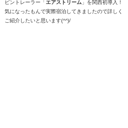
ピントレーラー「
エアストリーム
」を関西初導入！
気になったもんで実際宿泊してきましたので詳しく
ご紹介したいと思います(^^)/