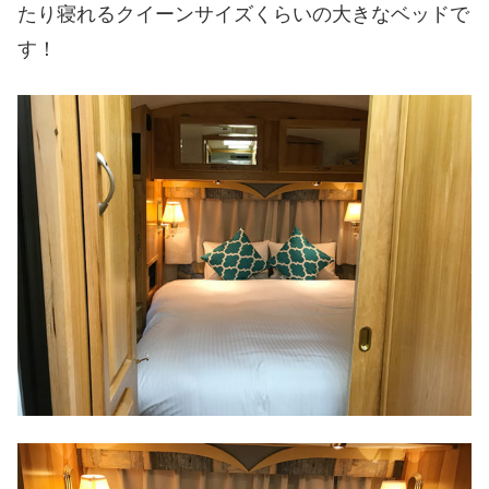
たり寝れるクイーンサイズくらいの大きなベッドで
す！