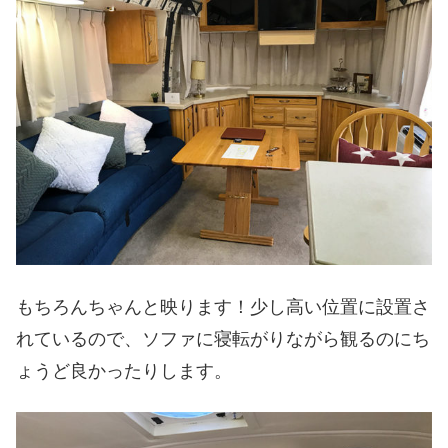
もちろんちゃんと映ります！少し高い位置に設置さ
れているので、ソファに寝転がりながら観るのにち
ょうど良かったりします。