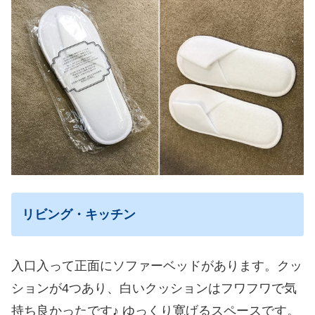
リビング・キッチン
入口入って正面にソファーベッドがあります。クッ
ションが4つあり、白いクッションはフワフワで気
持ち良かったです♪ ゆっくり寛げるスペースです。