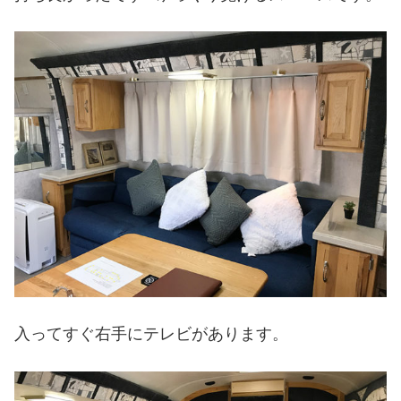
入ってすぐ右手にテレビがあります。