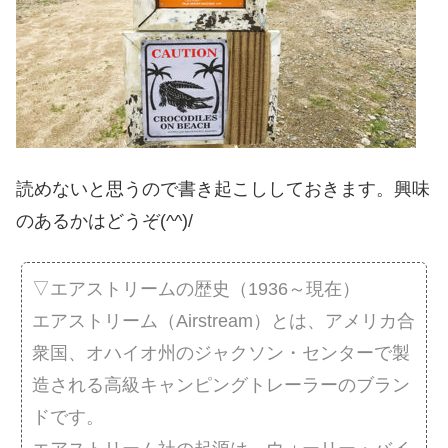
読めないと思うので書き起こししておきます。興味
のあるかはどうぞ(^^)/
▽エアストリームの歴史（1936～現在）
エアストリーム（Airstream）とは、アメリカ合
衆国、オハイオ州のジャクソン・センターで製
造される高級キャンピングトレーラーのブラン
ドです。