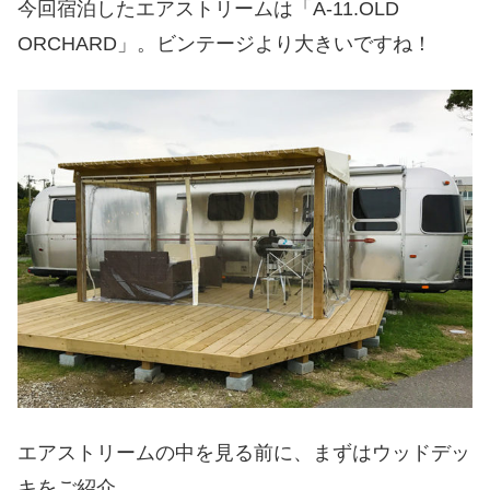
今回宿泊したエアストリームは「A-11.OLD
ORCHARD」。ビンテージより大きいですね！
エアストリームの中を見る前に、まずはウッドデッ
キをご紹介。