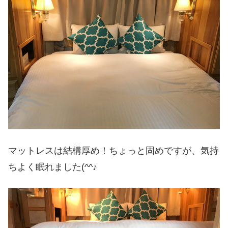
マットレスは結構厚め！ちょっと固めですが、気持
ちよく眠れました(^^♪