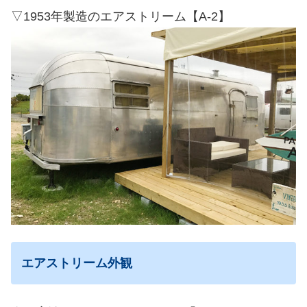
▽1953年製造のエアストリーム【A-2】
エアストリーム外観