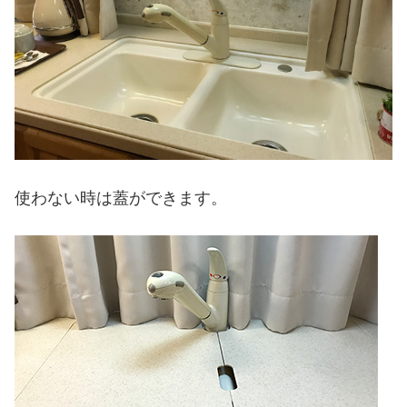
使わない時は蓋ができます。