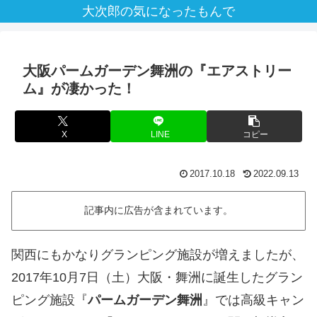
大次郎の気になったもんで
大阪パームガーデン舞洲の『エアストリー
ム』が凄かった！
X
LINE
コピー
2017.10.18
2022.09.13
記事内に広告が含まれています。
関西にもかなりグランピング施設が増えましたが、
2017年10月7日（土）大阪・舞洲に誕生したグラン
ピング施設『
パームガーデン舞洲
』では高級キャン