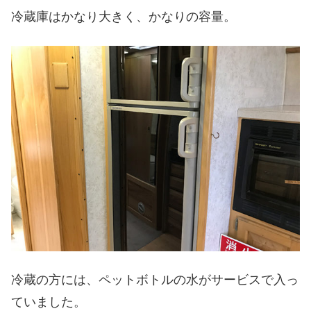
冷蔵庫はかなり大きく、かなりの容量。
冷蔵の方には、ペットボトルの水がサービスで入っ
ていました。