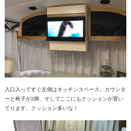
入口入ってすぐ左側はキッチンスペース。カウンタ
ーと椅子が2脚、そしてここにもクッションが置い
てります。クッション多いな！