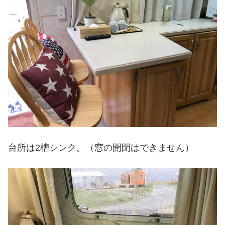
台所は2槽シンク。（窓の開閉はできません）