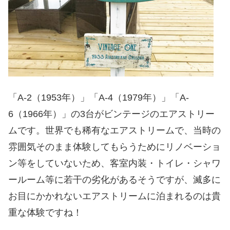
「A-2（1953年）」「A-4（1979年）」「A-
6（1966年）」の3台がビンテージのエアストリー
ムです。世界でも稀有なエアストリームで、当時の
雰囲気そのまま体験してもらうためにリノベーショ
ン等をしていないため、客室内装・トイレ・シャワ
ールーム等に若干の劣化があるそうですが、滅多に
お目にかかれないエアストリームに泊まれるのは貴
重な体験ですね！