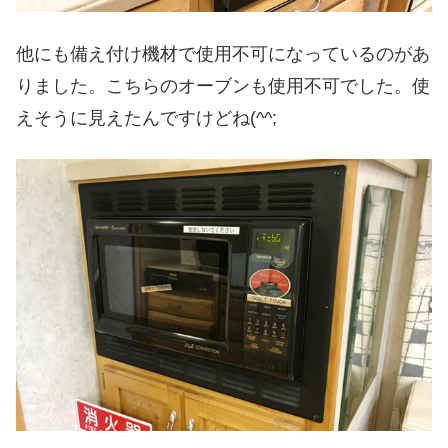
他にも備え付け機材で使用不可になっているのがあ
りました。こちらのオーブンも使用不可でした。使
えそうに見えたんですけどね(^^;