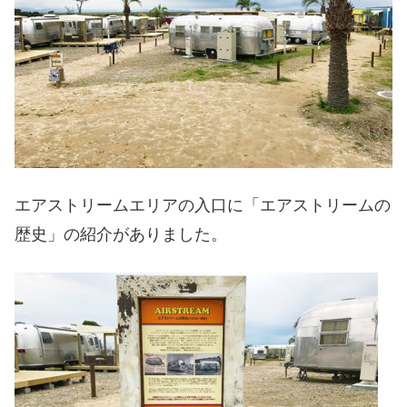
エアストリームエリアの入口に「エアストリームの
歴史」の紹介がありました。