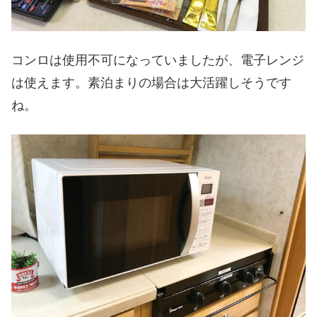
コンロは使用不可になっていましたが、電子レンジ
は使えます。素泊まりの場合は大活躍しそうです
ね。