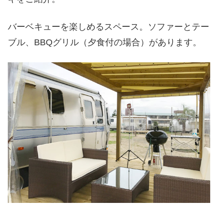
バーベキューを楽しめるスペース。ソファーとテー
ブル、BBQグリル（夕食付の場合）があります。