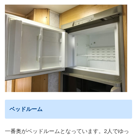
ベッドルーム
一番奥がベッドルームとなっています。2人でゆっ