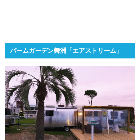
パームガーデン舞洲「エアストリーム」