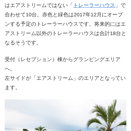
はエアストリームではない「
トレーラーハウス
」で
合わせて10台。赤色と緑色は2017年12月にオープ
ンする予定のトレーラーハウスです。将来的にはエ
アストリーム以外のトレーラーハウスは合計18台と
なるそうです。
受付（レセプション）棟からグランピングエリア
へ。
左サイドが「エアストリーム」のエリアとなってい
ます。