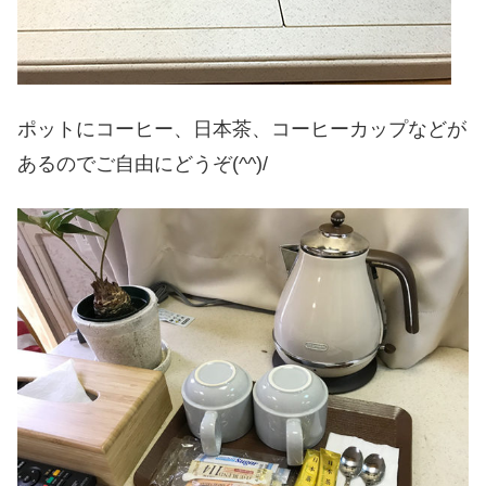
ポットにコーヒー、日本茶、コーヒーカップなどが
あるのでご自由にどうぞ(^^)/