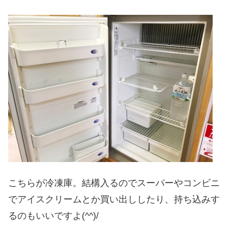
こちらが冷凍庫。結構入るのでスーパーやコンビニ
でアイスクリームとか買い出ししたり、持ち込みす
るのもいいですよ(^^)/