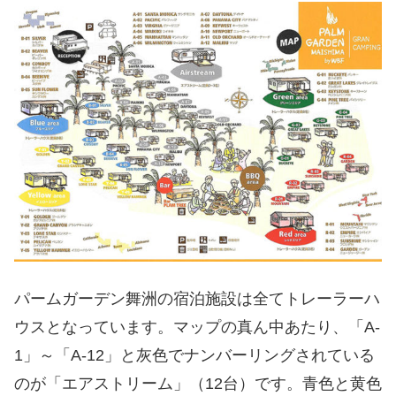
パームガーデン舞洲の宿泊施設は全てトレーラーハ
ウスとなっています。マップの真ん中あたり、「A-
1」～「A-12」と灰色でナンバーリングされている
のが「エアストリーム」（12台）です。青色と黄色